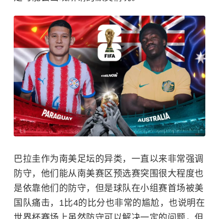
巴拉圭作为南美足坛的异类，一直以来非常强调
防守，他们能从南美赛区预选赛突围很大程度也
是依靠他们的防守，但是球队在小组赛首场被美
国队痛击，1比4的比分也非常的尴尬，也说明在
世界杯赛场上虽然防守可以解决一定的问题，但