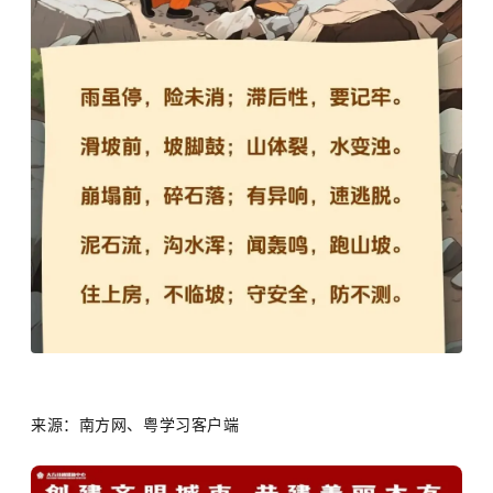
来源：
南方网、粤学习客户端