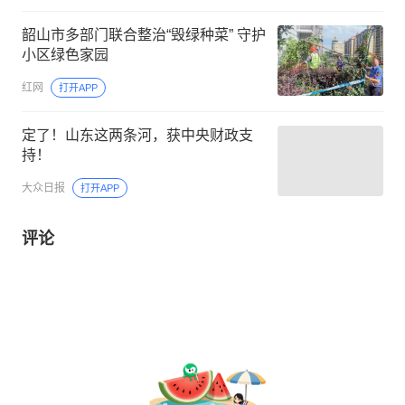
韶山市多部门联合整治“毁绿种菜” 守护
小区绿色家园
红网
打开APP
定了！山东这两条河，获中央财政支
持！
大众日报
打开APP
评论