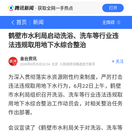
· 获取全网一手热点
打开
首页
新闻
无障碍
鹤壁市水利局启动洗浴、洗车等行业违
法违规取用地下水综合整治
金台资讯
关注
2026年6月25日18:34
北京
人民网资讯精选官方账号
为深入贯彻落实水资源刚性约束制度，严厉打击
违法违规取用地下水行为，6月22日上午，鹤壁
市水利局组织召开洗浴、洗车等行业违法违规取
用地下水综合整治工作动员会，对相关整治任务
作出部署。
会议宣读了《鹤壁市水利局关于对洗浴、洗车等