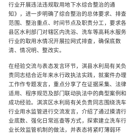
行业开展违法违规取用地下水综合整治的通
知》，进一步明确了综合整治的总体要求、排查
范围、整治重点、时间节点及职责分工，要求各
县区水利部门对辖区内洗浴、洗车等高耗水服务
行业的取用水情况开展拉网式排查，确保底数
清、情况明、整改实。
在经验交流与表态发言环节，淇县水利局有关负
责同志结合近年来水行政执法实践，就案件办理
工作作专题发言，重点分享了在证据采集、法律
适用、程序规范及部门联动执法中的典型案例和
成功经验。淇滨区水利局有关负责同志围绕洗车
行业用水监管进行交流发言，介绍了通过摸清行
业底数、强化日常巡查等方式，探索建立洗车行
业长效监管机制的做法，并表态将紧盯薄弱环