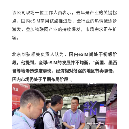
该公司现场一位工作人员表示，去年是产业的关键拐
点，国内eSIM商用试点推进后，全行业的热情被逐步
激发，叠加物联网产业的持续爆发，市场需求正在扩
容。
北京华弘相关负责人认为，
国内eSIM尚处于初级阶
段。他提到，全球eSIM的发展并不均衡，“美国、墨西
哥等地渗透速度更快，经济相对薄弱的地区节奏更慢，
国内市场仍处于早期布局阶段”。