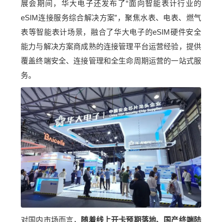
展会期间，华大电子还发布了“面向智能表计行业的
eSIM连接服务综合解决方案”，聚焦水表、电表、燃气
表等智能表计场景，融合了华大电子的eSIM硬件安全
能力与解决方案商成熟的连接管理平台运营经验，提供
覆盖终端安全、连接管理和全生命周期运营的一站式服
务。
对国内市场而言，
随着线上开卡预期落地、国产终端陆