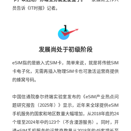
员告诉《IT时报》记者。
发展尚处于初级阶段
eSIM指的是嵌入式SIM卡，简单来说，就是将传统SIM
卡电子化，无需再插入物理SIM卡也可激活运营商提供
的蜂窝号码。
中国信通院泰尔终端实验室发布的《eSIM产业热点问
题研究报告（2025年）》显示，近年来全球提供eSIM
手机服务的国家和地区数量大幅增加，从2018年底的24
个增至2024年中的123个（不含漫游服务）。同时，开
通eSIM手机服务的运营商数量从2018年的45家增长至