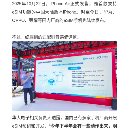
2025年10月22日，iPhone Air正式发售，是首款支持
eSIM功能的中国大陆版本iPhone。时至今日，华为、
OPPO
、
荣耀
等国内厂商的eSIM手机也陆续发布。
不过，终端侧的适配则普遍偏谨慎。
华大电子相关负责人透露，国内已有多家手机厂商开展
eSIM预研和开发，“
今年下半年会有一些动作出来，明