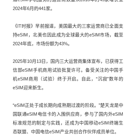
2024年6月的441家。
《IT时报》早前报道，美国最大的三家运营商已全面支
持eSIM，北美也因此成为全球最大的eSIM市场，截至
2024年底，市场份额为43%。
2025年10月13日，国内三大运营商集体宣布，已获得工
信部eSIM手机商用试验批复许可。备受关注的中国手
机eSIM商用（试验）终于开启。自此，“沉寂”数年的
eSIM迎来新生。
“eSIM正处于成长期向成熟期过渡的阶段。”楚天龙是中
国联通eSIM电信卡的入围供应商，参与了国内外eSIM
标准规范的制定与实践，还成为中国移动eSIM终端生
态联盟、中国电信eSIM产业共创合作伙伴成员单位。