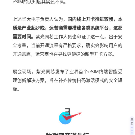
eSIM的认知度其实还不高。
上述华大电子负责人认为，
国内线上开卡推进较慢，本
质是产业起步晚，运营商需要搭建各类系统平台，这都
需要时间。
紫光同芯工作人员也印证了这一点，出于安
全考量，当前开通流程有严格要求，确实会影响用户的
开通意愿，运营商也在寻找更便捷的新型开卡方案。
展会现场，紫光同芯发布了业界首个eSIM终端智能受
理创新解决方案，旨在补齐传统扫码激活模式的安全短
板。
章
节