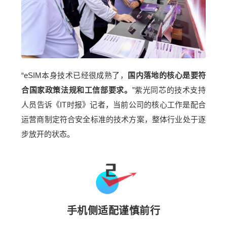
“eSIM本身技术已经很成熟了，
国内落地的核心是要符
合国家政策法规和工信部要求。
”紫光同芯的技术支持
人员告诉《IT时报》记者，当前公司的核心工作是配合
运营商制定符合安全标准的技术方案，整体行业处于逐
步放开的状态。
手机侧适配谨慎前行