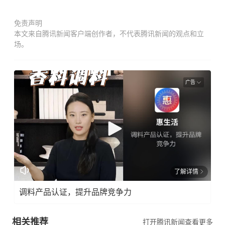
免责声明
本文来自腾讯新闻客户端创作者，不代表腾讯新闻的观点和立
场。
广告
了解详情
调料产品认证，提升品牌竞争力
相关推荐
打开腾讯新闻查看更多