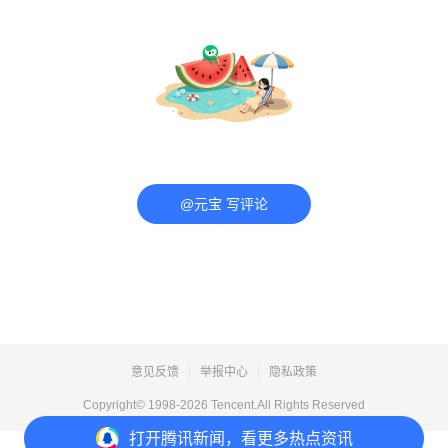
@元宝 写评论
意见反馈
举报中心
隐私政策
Copyright© 1998-
2026
Tencent.All Rights Reserved
打开
腾讯新闻，看更多热点资讯