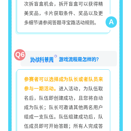
次拆盲盒机会，拆开盲盒可以获得精
美奖品，卡片获取条件、奖品以及更
A
多细节请参阅答题寻宝路活动规则。
Q6
协战科普周
游戏流程是怎样的？
参赛者可以选择成为队长或者队员来
参与一期活动。
进入活动，为队伍取
名后，队伍即创建成功，且您将自动
成为队长；队长可邀请其他两名用户
组成一支队伍。队伍组建成功后，队
伍成员即可开始答题；所有人完成答