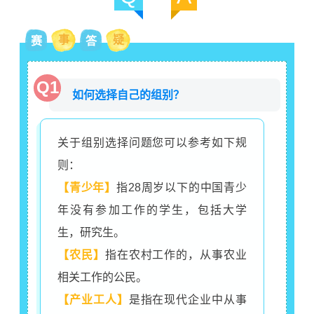
事
疑
赛
答
Q1
如何选择自己的组别？
关于组别选择问题您可以参考如下规
则：
【青
少年
】
指28周岁以下的中国青少
年没有参加工作的学生，包括大学
生，研究生。
【农民】
指在农村工作的，从事农业
相关工作的公民。
【产业工人】
是指在现代企业中从事