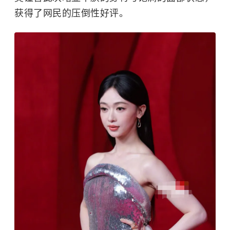
获得了网民的压倒性好评。