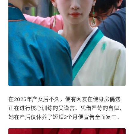
在2025年产女后不久，便有网友在健身房偶遇
正在进行核心训练的吴谨言。凭借严苛的自律，
她在产后仅休养了短短3个月便宣告全面复工。