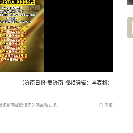
（济南日报·爱济南 视频编辑：李麦格）
腾讯新闻或腾讯网的观点和立场。
举报