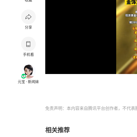
收藏
分享
手机看
元宝 · 新闻妹
免责声明：本内容来自腾讯平台创作者，不代表
相关推荐