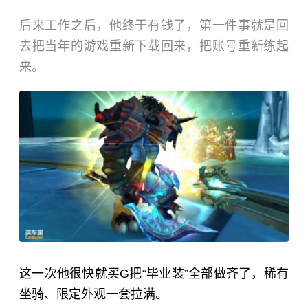
后来工作之后，他终于有钱了，第一件事就是回
去把当年的游戏重新下载回来，把账号重新练起
来。
这一次他很快就买G把“毕业装”全部做齐了，稀有
坐骑、限定外观一套拉满。