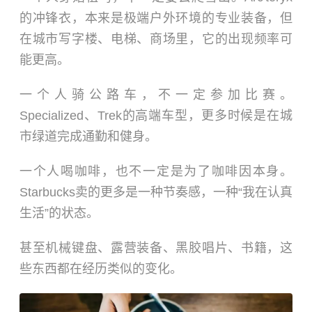
的冲锋衣，本来是极端户外环境的专业装备，但
在城市写字楼、电梯、商场里，它的出现频率可
能更高。
一个人骑公路车，不一定参加比赛。
Specialized、Trek的高端车型，更多时候是在城
市绿道完成通勤和健身。
一个人喝咖啡，也不一定是为了咖啡因本身。
Starbucks卖的更多是一种节奏感，一种“我在认真
生活”的状态。
甚至
机械键盘
、露营装备、黑胶唱片、书籍，这
些东西都在经历类似的变化。