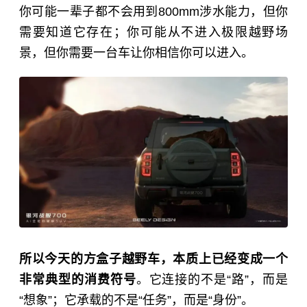
你可能一辈子都不会用到800mm涉水能力，但你
需要知道它存在；你可能从不进入极限越野场
景，但你需要一台车让你相信你可以进入。
所以今天的方盒子越野车，本质上已经变成一个
非常典型的消费符号
。它连接的不是“路”，而是
“想象”；它承载的不是“任务”，而是“身份”。