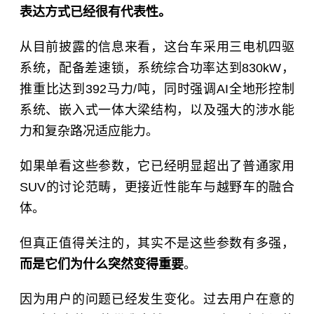
表达方式已经很有代表性。
从目前披露的信息来看，这台车采用三电机四驱
系统，配备差速锁，系统综合功率达到830kW，
推重比达到392马力/吨，同时强调AI全地形控制
系统、嵌入式一体大梁结构，以及强大的涉水能
力和复杂路况适应能力。
如果单看这些参数，它已经明显超出了普通家用
SUV的讨论范畴，更接近性能车与越野车的融合
体。
但真正值得关注的，其实不是这些参数有多强，
而是它们为什么突然变得重要
。
因为用户的问题已经发生变化。过去用户在意的