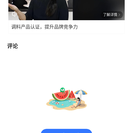
了解详情
调料产品认证，提升品牌竞争力
评论