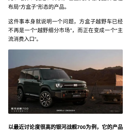
布局“方盒子”形态的产品。
这件事本身就说明一个问题，方盒子越野车已经
不再是一个“越野细分市场”，而正在变成一个“主
流消费入口”。
以最近讨论度很高的银河战舰700为例，它的产品