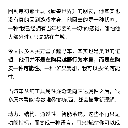
回到最初那个玩《魔兽世界》的朋友，他其实也
没有真的回到游戏本身。他回去的是一种状态，
一种“我已经拥有当年想要的一切”的感觉，哪怕他
大部分时间只是站在主城。
今天很多人买方盒子越野车，其实也是类似的逻
辑。
他们并不是在购买越野行为本身，而是在购
买一种可能性。
一种“如果我想，我可以去”的可能
性。
当汽车从纯工具属性逐渐走向表达属性之后，很
多原本看似“参数堆叠”的东西，都会被重新理解。
动力、结构、通过性、智能系统，这些不再只是
功能指标，而变成一种语言，用来描述“你可以成