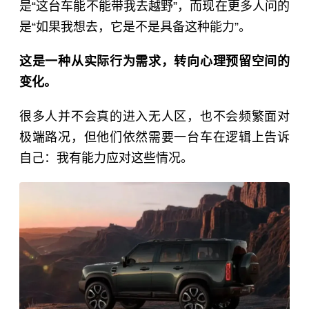
是“这台车能不能带我去越野”，而现在更多人问的
是“如果我想去，它是不是具备这种能力”。
这是一种从实际行为需求，转向心理预留空间的
变化。
很多人并不会真的进入无人区，也不会频繁面对
极端路况，但他们依然需要一台车在逻辑上告诉
自己：我有能力应对这些情况。