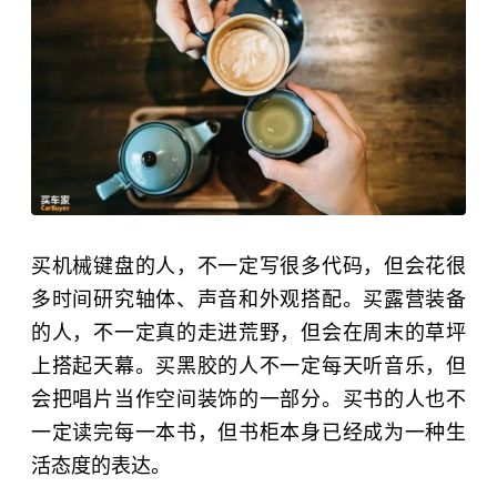
买机械键盘的人，不一定写很多代码，但会花很
多时间研究轴体、声音和外观搭配。买露营装备
的人，不一定真的走进荒野，但会在周末的草坪
上搭起天幕。买黑胶的人不一定每天听音乐，但
会把唱片当作空间装饰的一部分。买书的人也不
一定读完每一本书，但书柜本身已经成为一种生
活态度的表达。