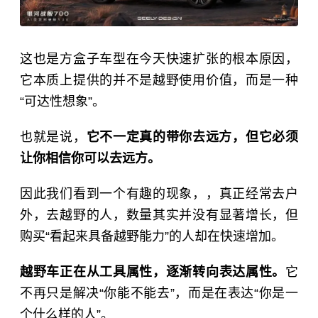
这也是方盒子车型在今天快速扩张的根本原因，
它本质上提供的并不是越野使用价值，而是一种
“可达性想象”。
也就是说，
它不一定真的带你去远方，但它必须
让你相信你可以去远方。
因此我们看到一个有趣的现象，，真正经常去户
外，去越野的人，数量其实并没有显著增长，但
购买“看起来具备越野能力”的人却在快速增加。
越野车正在从工具属性，逐渐转向表达属性。
它
不再只是解决“你能不能去”，而是在表达“你是一
个什么样的人”。