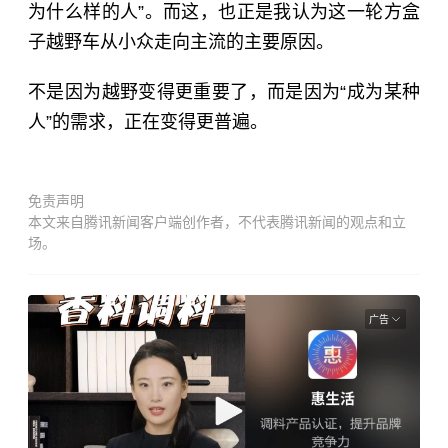
为什么样的人”。而这，也正是我认为这一轮方盒
子越野车从小众走向主流的主要原因。
不是因为越野变得更重要了，而是因为“成为某种
人”的需求，正在变得更普遍。
免责声明
本文来自腾讯新闻客户端创作者，不代表腾讯新闻的观点和立
场。
广告