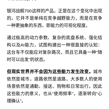
银河战舰700这样的产品，正是在这个变化中出现
的。它并不是单纯在竞争越野能力，而是在竞争
一种更抽象的东西，即能力的可视化程度。
通过极高的动力参数、复杂的底盘系统、强化结
构以及AI能力，试图构建出一种很直接的认知：
这台车不仅能应对复杂路况，而且它具备一种“随
时可以出发”的状态。
但现实世界并不会因为这些能力发生改变。
城市
依然是城市，道路依然是道路，大多数人的使用
场景依然是通勤、接送、购物和日常出行。因此
这些能力的意义，也从“使用频率”，逐渐转向“心
理确认”。