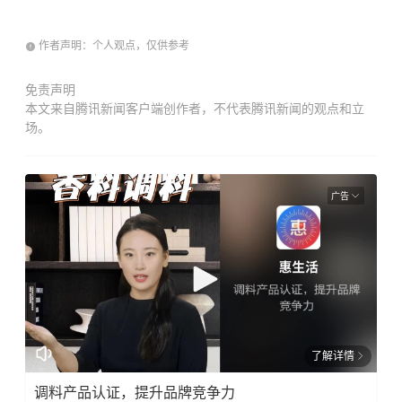
作者声明：个人观点，仅供参考
免责声明
本文来自腾讯新闻客户端创作者，不代表腾讯新闻的观点和立
场。
广告
了解详情
调料产品认证，提升品牌竞争力