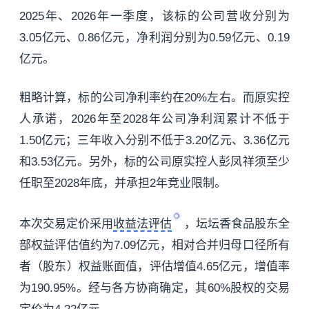
2025年、2026年一季度，该标的公司营收分别为
3.05亿元、0.86亿元，净利润分别为0.59亿元、0.19
亿元。
粗略计算，标的公司净利率约在20%左右。而原实控
人承诺，2026年至2028年公司净利润累计不低于
1.50亿元；三年收入分别不低于3.20亿元、3.36亿元
和3.53亿元。另外，标的公司原实控人彭凤祥须至少
任职至2028年底，并承担2年竞业限制。
本次交易定价采用
收益法评估
，坛坛香食品股东全
部权益评估值约为7.09亿元，相对合并归母口径所有
者（股东）权益账面值，评估增值4.65亿元，增值率
为190.95%。经与各方协商确定，其60%股权的交易