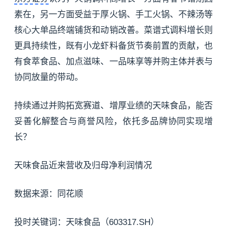
素在，另一方面受益于厚火锅、手工火锅、不辣汤等
核心大单品终端铺货和动销改善。菜谱式调料增长则
更具持续性，既有小龙虾料备货节奏前置的贡献，也
有食萃食品、加点滋味、一品味享等并购主体并表与
协同放量的带动。
持续通过并购拓宽赛道、增厚业绩的天味食品，能否
妥善化解整合与商誉风险，依托多品牌协同实现增
长？
天味食品近来营收及归母净利润情况
数据来源：同花顺
投时关键词：天味食品（603317.SH）