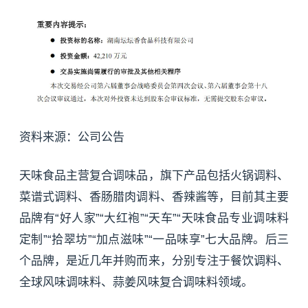
资料来源：公司公告
天味食品主营复合调味品，旗下产品包括火锅调料、
菜谱式调料、香肠腊肉调料、香辣酱等，目前其主要
品牌有“好人家”“
大红袍
”“天车”“天味食品专业调味料
定制”“拾翠坊”“加点滋味”“一品味享”七大品牌。后三
个品牌，是近几年并购而来，分别专注于餐饮调料、
全球风味调味料、蒜姜风味复合调味料领域。