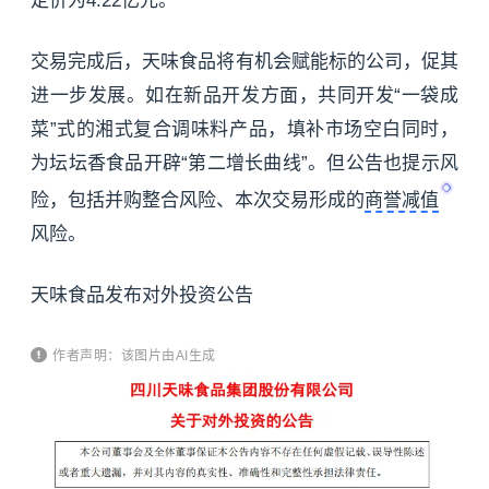
定价为4.22亿元。
交易完成后，天味食品将有机会赋能标的公司，促其
进一步发展。如在新品开发方面，共同开发“一袋成
菜”式的湘式复合调味料产品，填补市场空白同时，
为坛坛香食品开辟“第二增长曲线”。但公告也提示风
险，包括并购整合风险、本次交易形成的
商誉减值
风险。
天味食品发布对外投资公告
作者声明：该图片由AI生成