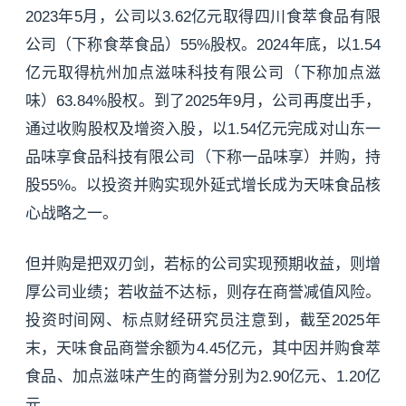
2023年5月，公司以3.62亿元取得四川食萃食品有限
公司（下称食萃食品）55%股权。2024年底，以1.54
亿元取得杭州加点滋味科技有限公司（下称加点滋
味）63.84%股权。到了2025年9月，公司再度出手，
通过收购股权及增资入股，以1.54亿元完成对山东一
品味享食品科技有限公司（下称一品味享）并购，持
股55%。以投资并购实现外延式增长成为天味食品核
心战略之一。
但并购是把双刃剑，若标的公司实现预期收益，则增
厚公司业绩；若收益不达标，则存在商誉减值风险。
投资时间网、标点财经研究员注意到，截至2025年
末，天味食品商誉余额为4.45亿元，其中因并购食萃
食品、加点滋味产生的商誉分别为2.90亿元、1.20亿
元。