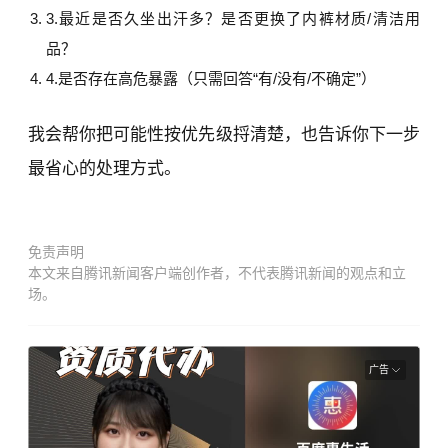
最近是否久坐出汗多？是否更换了内裤材质/清洁用
品？
是否存在高危暴露（只需回答“有/没有/不确定”）
我会帮你把可能性按优先级捋清楚，也告诉你下一步
最省心的处理方式。
免责声明
本文来自腾讯新闻客户端创作者，不代表腾讯新闻的观点和立
场。
广告