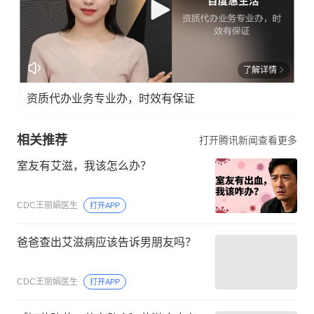
了解详情
资质代办业务专业办，时效有保证
相关推荐
打开腾讯新闻查看更多
室友有艾滋，我该怎么办？
CDC王丽娟医生
打开APP
爸爸查出艾滋病应该告诉男朋友吗？
CDC王丽娟医生
打开APP