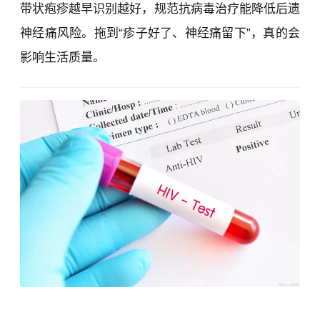
带状疱疹越早识别越好，规范抗病毒治疗能降低后遗
神经痛风险。拖到“疹子好了、神经痛留下”，真的会
影响生活质量。