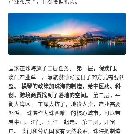
产业布局了，节奏慢但扎实。
国家在珠海放了三层任务。
第一层，保澳门。
澳门产业单一，靠旅游博彩过日子的方式需要调
整。
横琴的政策加珠海的制造，给中医药、科
创、跨境商贸找到了落地的空间。
第二层，平
衡大湾区。 东岸太挤了，地贵人贵，产业需要
外溢。 珠海作为珠西唯一的核心城市，可以带
着中山、江门、阳江一起走。 第三层，开窗
户。 澳门和葡语国家有天然联系，珠海把制造