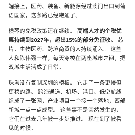
端接上，医药、装备、新能源经过澳门出口到葡
语国家，这条路已经跑通了。
横琴的免税政策还在继续。
高端人才的个税优
惠持续到2027年，超出15%的部分免征收。
芯
片、生物医药、跨境商贸的人持续涌入。 这些
人和陈伟强一样，每天穿梭在两座城市之间，把
双城生活活成了日常。
珠海没有复制深圳的模板。 它走了一条更慢但
更稳的路。 跨海通道、机场、港口、低空航线
织成了一张网，产业项目一个接一个落地，西部
新城一点一点成型。 这些事不是突然发生的，
它们在过去几年被一步步推进。 现在到了被看
见的时候。