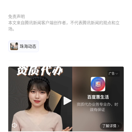
免责声明
本文来自腾讯新闻客户端创作者，不代表腾讯新闻的观点和立
场。
珠海动态
广告
了解详情