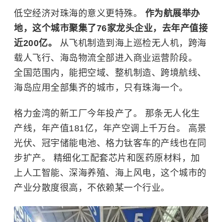
低空经济对珠海的意义更特殊。
作为航展举办
地，这个城市聚集了76家龙头企业，去年产值接
近200亿。
从飞机制造到海上巡检无人机，跨海
载人飞行、海岛物流全部进入商业运营阶段。
全国范围内，能把空域、整机制造、跨境航线、
海岛应用全部集齐的城市，只有珠海一个。
格力金湾的新工厂今年投产了。 那条无人化生
产线，年产值181亿，年产空调上千万台。 高景
光伏、冠宇储能电池、格力钛客车的产线也在同
步扩产。 精细化工配套芯片和医药原材料，加
上人工智能、深海养殖、海上风电，这个城市的
产业分散度很高，不依赖某一个行业。