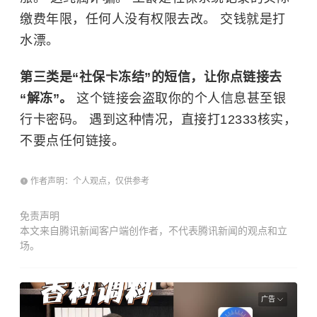
缴费年限，任何人没有权限去改。 交钱就是打
水漂。
第三类是“社保卡冻结”的短信，让你点链接去
“解冻”。
这个链接会盗取你的个人信息甚至银
行卡密码。 遇到这种情况，直接打12333核实，
不要点任何链接。
作者声明：个人观点，仅供参考
免责声明
本文来自腾讯新闻客户端创作者，不代表腾讯新闻的观点和立
场。
广告