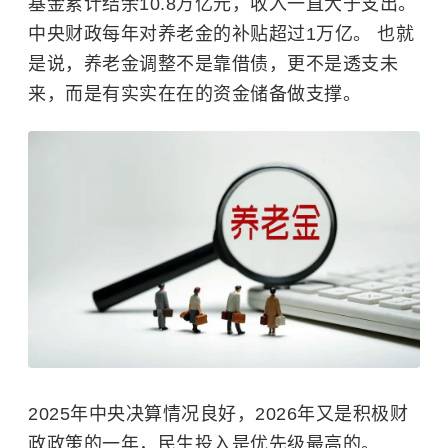
基金累计结余10.8万亿元，收入一直大于支出。
中央财政每年对养老金的补贴超过1万亿。 也就
是说，养老金调整不是靠借债，更不是透支未
来，而是有实实在在的资金储备做支撑。
2025年中央决算情况良好，2026年又是积极财
政政策的一年，民生投入是优先级最高的。