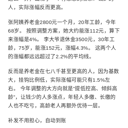
人，实际涨幅反而更高。
张阿姨养老金2800元一个月，20年工龄，今年
68岁。 按照调整方案，她大约能涨112元，算下
来涨幅是4%。 李大爷退休金3500元，30年工
龄，75岁，能涨152元，涨幅4.3%。 这两个人
的涨幅都远远超过了2.2%的平均线。
反而是养老金在七八千甚至更高的人，因为基数
大，挂钩比例低，实际涨幅可能只有1.5%左
右。 今年调整的大方向就是“提低控高、倾斜高
龄”，让钱少的人多涨点，年轻人多缴、长缴的
人也不吃亏，高龄老人再额外优待一层。
补发不用担心，自动到账