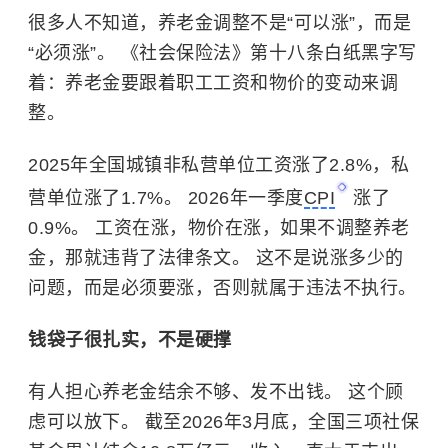
很多人不知道，养老金调整不是“可以涨”，而是
“必须涨”。 《社会保险法》第十八条白纸黑字写
着：养老金要跟着职工工资和物价的变动来调
整。
2025年全国城镇非私营单位工资涨了2.8%，私
营单位涨了1.7%。 2026年一季度
CPI
涨了
0.9%。 工资在涨，物价在涨，如果不调整养老
金，那就违背了法律条文。 这不是说涨多少的
问题，而是必须要涨，否则就属于违法不执行。
钱袋子很扎实，不是硬撑
有人担心养老金结余不够、发不出钱。 这个顾
虑可以放下。 截至2026年3月底，全国三项社保