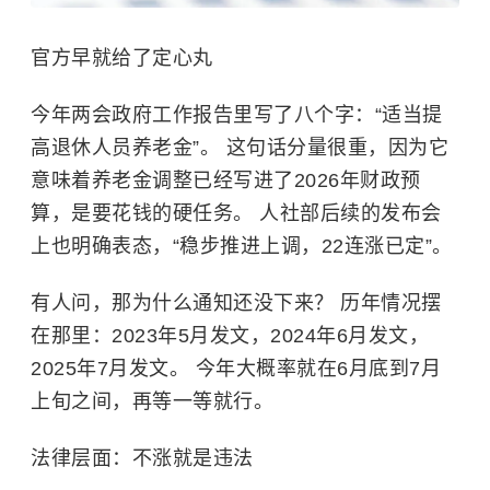
官方早就给了定心丸
今年两会政府工作报告里写了八个字：“适当提
高退休人员养老金”。 这句话分量很重，因为它
意味着养老金调整已经写进了2026年财政预
算，是要花钱的硬任务。 人社部后续的发布会
上也明确表态，“稳步推进上调，22连涨已定”。
有人问，那为什么通知还没下来？ 历年情况摆
在那里：2023年5月发文，2024年6月发文，
2025年7月发文。 今年大概率就在6月底到7月
上旬之间，再等一等就行。
法律层面：不涨就是违法