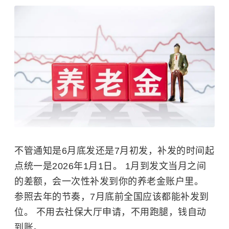
不管通知是6月底发还是7月初发，补发的时间起
点统一是2026年1月1日。 1月到发文当月之间
的差额，会一次性补发到你的养老金账户里。
参照去年的节奏，7月底前全国应该都能补发到
位。 不用去社保大厅申请，不用跑腿，钱自动
到账。