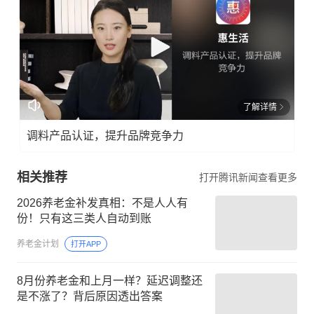
了解详情
调料产品认证，提升品牌竞争力
相关推荐
打开腾讯新闻查看更多
2026养老金补发真相：不是人人有
份！只有这三类人自动到账
养老金计划
打开APP
8月份养老金和上月一样？延迟调整还
是不涨了？背后原因透出答案