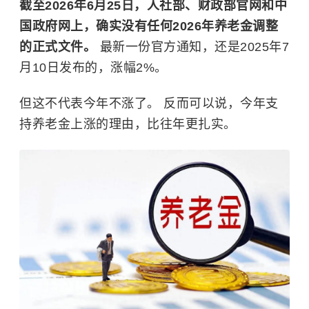
截至2026年6月25日，人社部、财政部官网和中
国政府网上，确实没有任何2026年养老金调整
的正式文件。
最新一份官方通知，还是2025年7
月10日发布的，涨幅2%。
但这不代表今年不涨了。 反而可以说，今年支
持养老金上涨的理由，比往年更扎实。