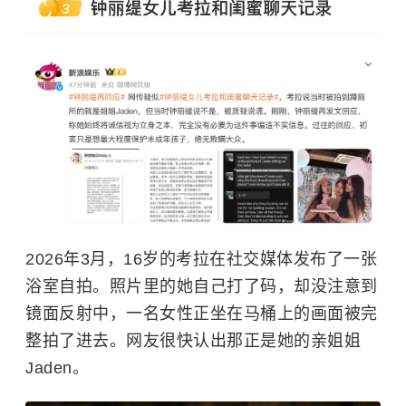
2026年3月，16岁的考拉在社交媒体发布了一张
浴室自拍。照片里的她自己打了码，却没注意到
镜面反射中，一名女性正坐在马桶上的画面被完
整拍了进去。网友很快认出那正是她的亲姐姐
Jaden。