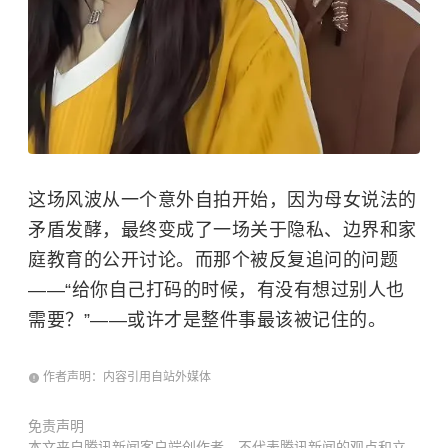
这场风波从一个意外自拍开始，因为母女说法的
矛盾发酵，最终变成了一场关于隐私、边界和家
庭教育的公开讨论。而那个被反复追问的问题
——“给你自己打码的时候，有没有想过别人也
需要？”——或许才是整件事最该被记住的。
作者声明：内容引用自站外媒体
免责声明
本文来自腾讯新闻客户端创作者，不代表腾讯新闻的观点和立