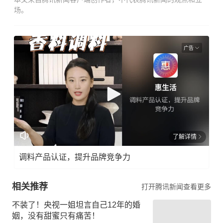
场。
广告
了解详情
调料产品认证，提升品牌竞争力
相关推荐
打开腾讯新闻查看更多
不装了！央视一姐坦言自己12年的婚
姻，没有甜蜜只有痛苦！