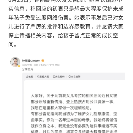
实信息，称回应的初衷只是想最大程度保护未成
年孩子免受过度网络伤害。她表示事发后已对女
儿进行了严厉的批评和边界感教育，并恳请大家
停止传播相关内容，给孩子留点正常的成长空
间。