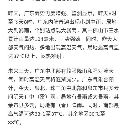
昨天，广东雨势再度增强。监测显示，昨天8时
至今天8时，广东内陆普遍出现小到中雨，局地
大到暴雨，个别站点现大暴雨，其中佛山市三水
累计雨量达104毫米，雨势强劲。同时，昨天大
部天气闷热，多地出现高温天气，局地最高气温
达37℃以上，闷热难耐。
未来三天，广东中北部有较强降雨和强对流天
气，同时高温天气将逐渐减少。广东气象台预
计，今天，粤北、珠三角中北部和粤东市县多云
间阴天有中（雷）雨，局地有暴雨或大暴雨，其
余市县多云，局地有（雷）阵雨。同时，南部最
高气温可达33℃至37℃，其余地区30℃至
33℃。