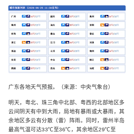
广东各地天气预报。（来源：中央气象台）
明天，粤北、珠三角中北部、粤西的北部地区多
云间阴天有中到大雨，局地有暴雨或大暴雨，其
余地区多云有分散（雷）阵雨。同时，
雷州半岛
最高气温可达33℃至36℃，其余地区29℃至