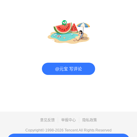
@元宝 写评论
意见反馈
举报中心
隐私政策
Copyright© 1998-
2026
Tencent.All Rights Reserved