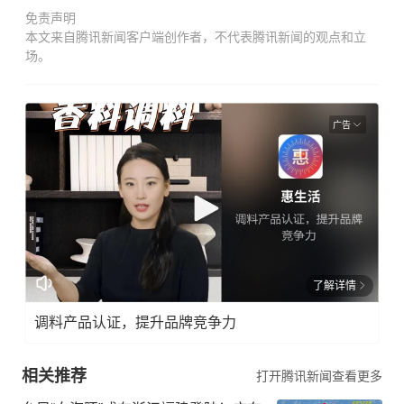
免责声明
本文来自腾讯新闻客户端创作者，不代表腾讯新闻的观点和立
场。
广告
了解详情
调料产品认证，提升品牌竞争力
相关推荐
打开腾讯新闻查看更多