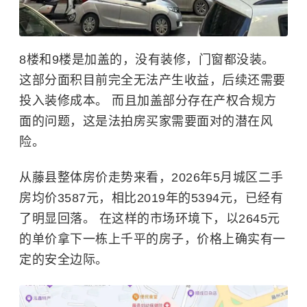
8楼和9楼是加盖的，没有装修，门窗都没装。
这部分面积目前完全无法产生收益，后续还需要
投入装修成本。 而且加盖部分存在产权合规方
面的问题，这是法拍房买家需要面对的潜在风
险。
从藤县整体房价走势来看，2026年5月城区二手
房均价3587元，相比2019年的5394元，已经有
了明显回落。 在这样的市场环境下，以2645元
的单价拿下一栋上千平的房子，价格上确实有一
定的安全边际。