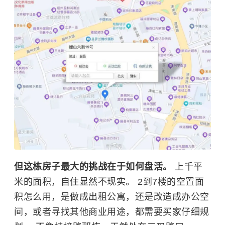
但这栋房子最大的挑战在于如何盘活。
上千平
米的面积，自住显然不现实。 2到7楼的空置面
积怎么用，是做成出租公寓，还是改造成办公空
间，或者寻找其他商业用途，都需要买家仔细规