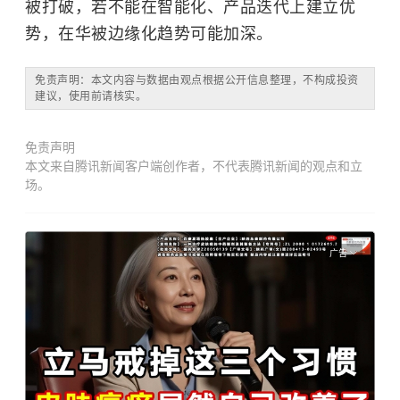
被打破，若不能在智能化、产品迭代上建立优
势，在华被边缘化趋势可能加深。
免责声明：本文内容与数据由观点根据公开信息整理，不构成投资
建议，使用前请核实。
免责声明
本文来自腾讯新闻客户端创作者，不代表腾讯新闻的观点和立
场。
广告