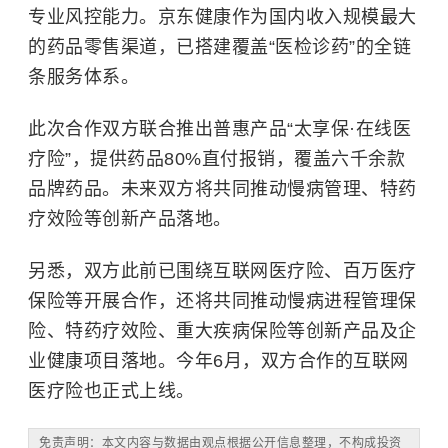
专业风控能力。京东健康作为国内收入规模最大
的药品零售渠道，已搭建覆盖“医检诊药”的全链
条服务体系。
此次合作双方联合推出普惠产品“太享保·在线医
疗险”，提供药品80%直付报销，覆盖六千余款
品牌药品。未来双方将共同推动慢病管理、特药
疗效险等创新产品落地。
另悉，双方此前已围绕互联网医疗险、百万医疗
保险等开展合作，还将共同推动慢病进程管理保
险、特药疗效险、重大疾病保险等创新产品及企
业健康项目落地。今年6月，双方合作的互联网
医疗险也正式上线。
免责声明：本文内容与数据由观点根据公开信息整理，不构成投资