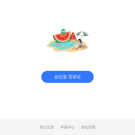
@元宝 写评论
意见反馈
举报中心
隐私政策