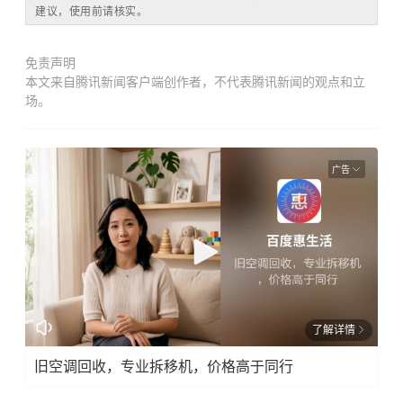
建议，使用前请核实。
免责声明
本文来自腾讯新闻客户端创作者，不代表腾讯新闻的观点和立
场。
广告
了解详情
旧空调回收，专业拆移机，价格高于同行