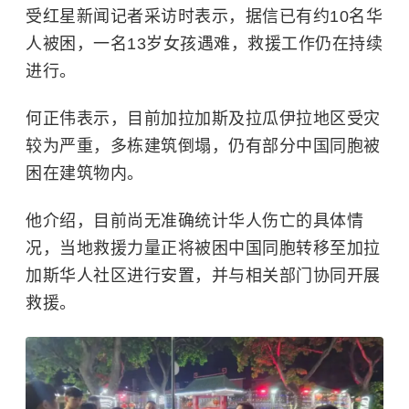
受红星新闻记者采访时表示，
据信已有约10名华
人被困，一名13岁女孩遇难，救援工作仍在持续
进行。
何正伟表示，目前加拉加斯及拉瓜伊拉地区受灾
较为严重，多栋建筑倒塌，仍有部分中国同胞被
困在建筑物内。
他介绍，
目前尚无准确统计华人伤亡的具体情
况，当地救援力量正将被困中国同胞转移至加拉
加斯华人社区进行安置，并与相关部门协同开展
救援。