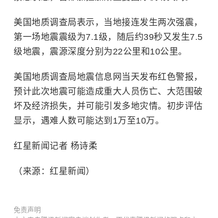
美国地质调查局表示，当地接连发生两次强震，
第一场地震震级为7.1级，随后约39秒又发生7.5
级地震，震源深度分别为22公里和10公里。
美国地质调查局地震信息网当天发布红色警报，
预计此次地震可能造成重大人员伤亡、大范围破
坏及经济损失，并可能引发多地灾情。初步评估
显示，遇难人数可能达到1万至10万。
红星新闻记者 杨诗柔
（来源：红星新闻）
免责声明