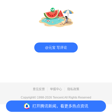
@元宝 写评论
意见反馈
举报中心
隐私政策
Copyright© 1998-
2026
Tencent.All Rights Reserved
打开
腾讯新闻，看更多热点资讯