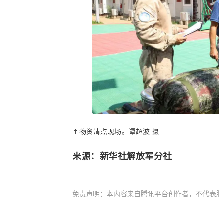
↑物资清点现场。谭超波 摄
来源：新华社解放军分社
免责声明：本内容来自腾讯平台创作者，不代表