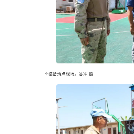
↑装备清点现场。谷冲 摄