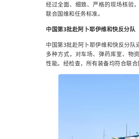
经过全面、细致、严格的现场核验
联合国维和任务标准。
中国第3批赴阿卜耶伊维和快反分队
中国第3批赴阿卜耶伊维和快反分队
多种方式，对车场、弹药库室、物
性能。经检查，所有装备均符合联合