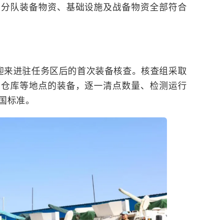
，分队装备物资、基础设施及战备物资全部符合
迎来进驻任务区后的首次装备核查。核查组采取
资仓库等地点的装备，逐一清点数量、检测运行
国标准。