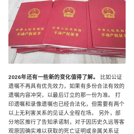
2026年还有一些新的变化值得了解。
比如公证
遗嘱不再具有优先效力，如果有多份合法有效的
遗嘱内容冲突，以最后订立的那一份为准。 打
印遗嘱和录像遗嘱也已经合法化，但需要有两个
以上无利害关系的见证人全程在场。 另外，部
分地区推行了告知承诺制，对于因历史久远等客
观原因确实难以获取的死亡证明或亲属关系证