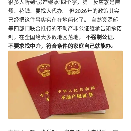
很多人听到“房产继承”四个字，第一反应就是麻
烦、花钱、要找人代办。 但2026年的政策其实
已经把这件事实实在在地简化了。 自然资源部
等四部门联合推行的不动产非公证继承告知承诺
制，在全国绝大多数地区落地。
不强制公证、
不要求找中介，符合条件的家庭自己就能办。