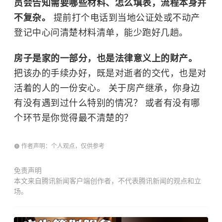
员会告知需要哪些材料、怎么填表，流程本身并
不复杂。
提前打个电话到当地公证处或不动产
登记中心问清楚材料清单，能少跑好几趟。
房子是家的一部分，也是法律意义上的财产。
把该办的手续办好，既是对逝者的交代，也是对
活着的人的一份安心。 关于房产继承，你身边
有没有遇到过什么特别的情况？ 或者有没有哪
个环节是你觉得最不清楚的？
作者声明：个人观点，仅供参考
免责声明
本文来自腾讯新闻客户端创作者，不代表腾讯新闻的观点和立
场。