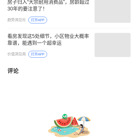
房子归入“大宗耐用消费品”，房龄超过
30年的要注意了！
趋势洞见社
打开APP
看房发现这5处细节，小区物业大概率
靠谱，能遇到一个超幸运
价值洞见局
打开APP
评论