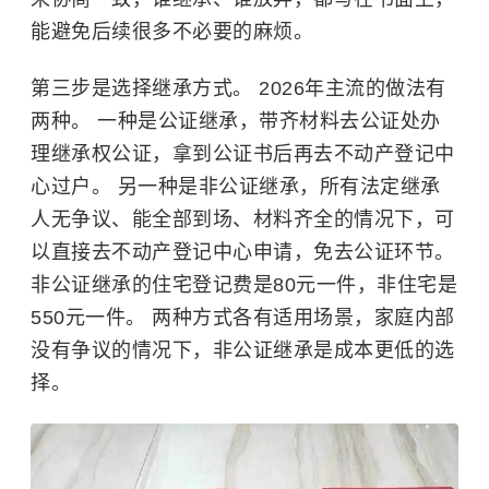
能避免后续很多不必要的麻烦。
第三步是选择继承方式。 2026年主流的做法有
两种。 一种是公证继承，带齐材料去公证处办
理继承权公证，拿到
公证书
后再去不动产登记中
心过户。 另一种是非公证继承，所有法定继承
人无争议、能全部到场、材料齐全的情况下，可
以直接去不动产登记中心申请，免去公证环节。
非公证继承的住宅登记费是80元一件，非住宅是
550元一件。 两种方式各有适用场景，家庭内部
没有争议的情况下，非公证继承是成本更低的选
择。