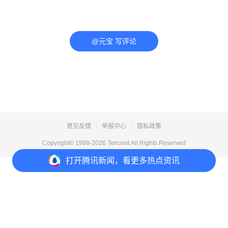
@元宝 写评论
意见反馈
举报中心
隐私政策
Copyright© 1998-
2026
Tencent.All Rights Reserved
打开
腾讯新闻，看更多热点资讯
打开
APP参与讨论
评论
12
53
310