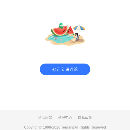
@元宝 写评论
意见反馈
举报中心
隐私政策
Copyright© 1998-
2026
Tencent.All Rights Reserved