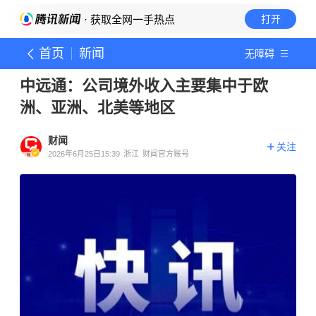
· 获取全网一手热点
打开
首页
新闻
无障碍
中远通：公司境外收入主要集中于欧
洲、亚洲、北美等地区
财闻
关注
2026年6月25日15:39
浙江
财闻官方账号