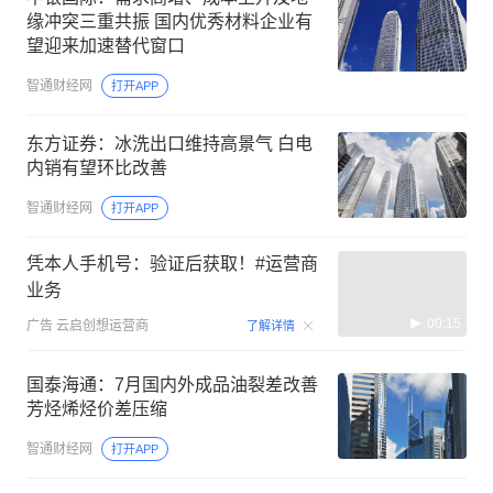
缘冲突三重共振 国内优秀材料企业有
望迎来加速替代窗口
智通财经网
打开APP
东方证券：冰洗出口维持高景气 白电
内销有望环比改善
智通财经网
打开APP
凭本人手机号：验证后获取！#运营商
业务
00:15
广告
云启创想运营商
了解详情
国泰海通：7月国内外成品油裂差改善
芳烃烯烃价差压缩
智通财经网
打开APP