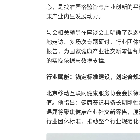
心，是找准严格监管与产业创新的平
康产业内生发展动力。
与会相关领导在座谈会上明确了课题
地走访、多场次专题研讨、行业团体
报告，为国家健康产业社交新零售领
的实操依据与数据支撑。
行业赋能：
锚定标准建设，划定合规
北京移动互联网健康服务协会会长徐
值。他指出：健康赛道具备长期刚性
课题将聚焦健康产业社交新零售，厘
行业团体标准，推动整个行业规范化