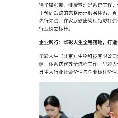
徐华锋强调，健康管理是系统工程，
干预到跟踪的完整闭环服务体系，真
先行先试，在家庭健康管理领域打造
行业树立标杆。
企业践行：
华彩人生
全程
落地，打造
华彩人生（北京）生物科技有限公司
建、体系迭代等全流程工作。华彩人
具重大行业社会价值与企业标杆价值