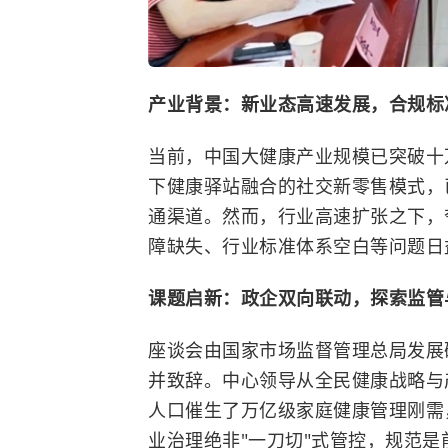
产业背景：
新业态高速发展，合规标
当前，中国大健康产业规模已突破十
下健康驿站融合的社交新零售模式，
通渠道。然而，行业高速扩张之下，
障缺失、行业标准体系空白等问题日
课题启新：
政企双向联动，探索监管
座谈会由国家市场监督管理总局发展
并致辞。中心领导从全民健康战略与产
人口催生了万亿级家庭健康管理刚需
业治理绝非"一刀切"式管控，规范