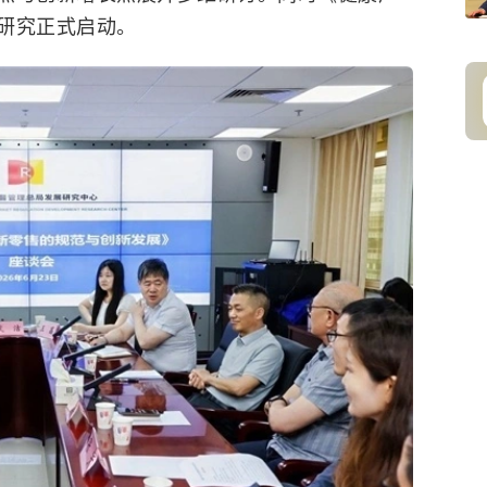
研究正式启动。