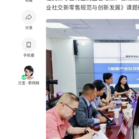
收藏
业社交新零售规范与创新发展》课题
分享
手机看
元宝 · 新闻妹