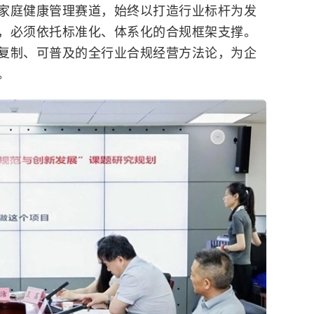
家庭健康管理赛道，始终以打造行业标杆为发
，必须依托标准化、体系化的合规框架支撑。
复制、可普及的全行业合规经营方法论，为企
。