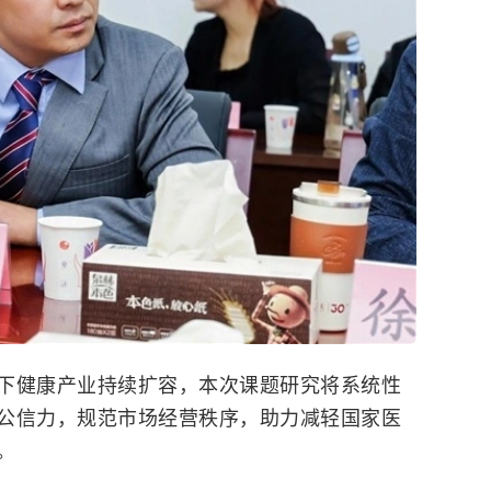
下健康产业持续扩容，本次课题研究将系统性
公信力，规范市场经营秩序，助力减轻国家医
。