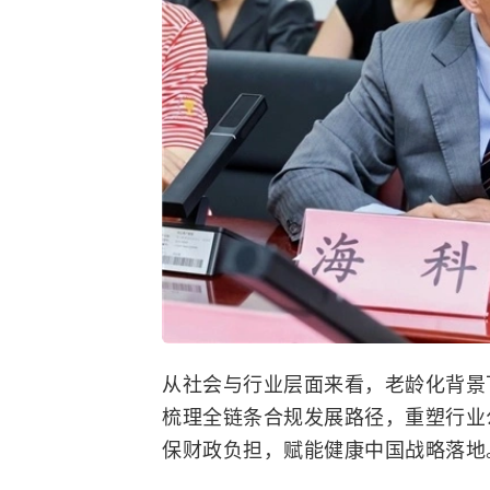
从社会与行业层面来看，老龄化背景
梳理全链条合规发展路径，重塑行业
保财政负担，赋能健康中国战略落地