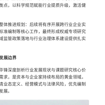
衡点，以科学规范赋能行业提质升级，激活健
整体推进规划：后续将有序开展跨行业企业实
标准编制等核心工作，最终形成权威专项研究
域监管政策落地与行业治理体系建设提供扎实
发展边界
华锋深度剖析行业发展现状与课题研究核心价
需求，是资本与企业家持续布局的黄金领域。
清业态定义、经营模式与法律风险，优先编制
发展。