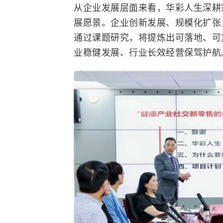
从企业发展层面来看，华彩人生深耕
展愿景。企业创新发展、规模化扩张
通过课题研究，将提炼出可落地、可
业稳健发展、行业长效经营保驾护航