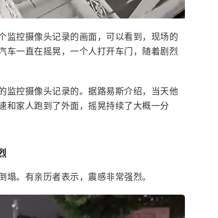
个监控摄像头记录的画面，可以看到，现场的
汽车一直在摇晃，一个人打开车门，随着剧烈
的监控摄像头记录的。据路易斯介绍，当天他
速和家人跑到了外面，摇晃持续了大概一分
烈
倒塌。有亲历者表示，震感非常强烈。