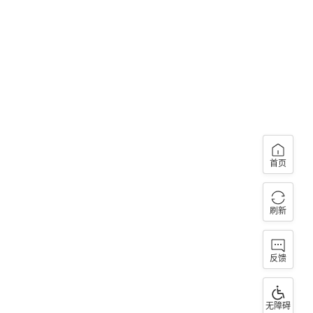
首页
刷新
反馈
无障碍