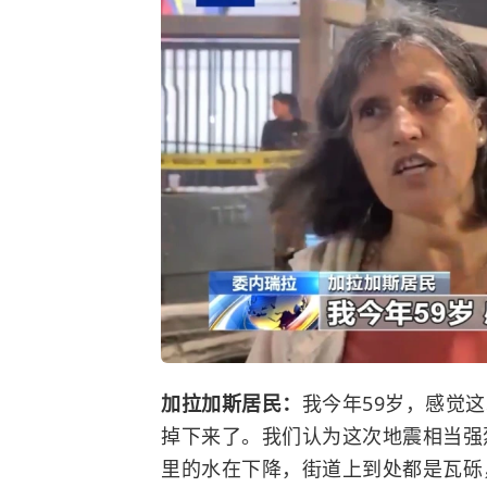
加拉加斯居民：
我今年59岁，感觉
掉下来了。我们认为这次地震相当强
里的水在下降，街道上到处都是瓦砾