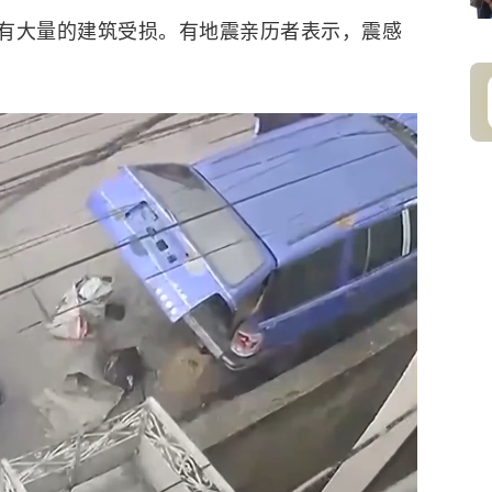
有大量的建筑受损。有地震亲历者表示，震感