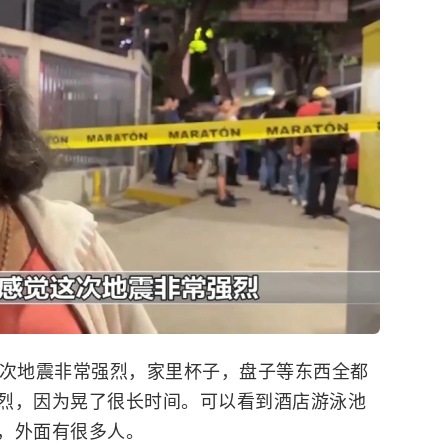
这次地震非常强烈，家里杯子，盘子等东西全都
烈，因为晃了很长时间。可以看到酒店游泳池
，外面有很多人。