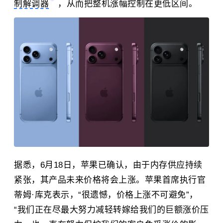
制解调器
，从而把整机涨幅控制在更低区间。
据悉，6月18日，苹果已确认，由于内存供应持续
紧张，其产品未来价格将会上涨。苹果首席执行官
蒂姆·库克
表示，“很遗憾，价格上涨不可避免”，
“我们正在尽最大努力减轻转嫁给我们的巨额涨价压