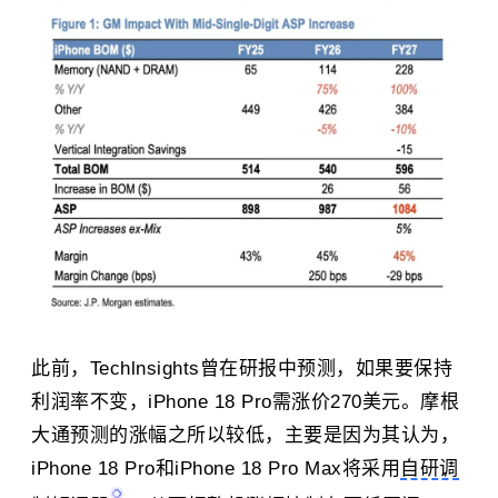
此前，Techlnsights曾在研报中预测，如果要保持
利润率不变，iPhone 18 Pro需涨价270美元。
摩根
大通
预测的涨幅之所以较低，主要是因为其认为，
iPhone 18 Pro和iPhone 18 Pro Max将采用
自研调