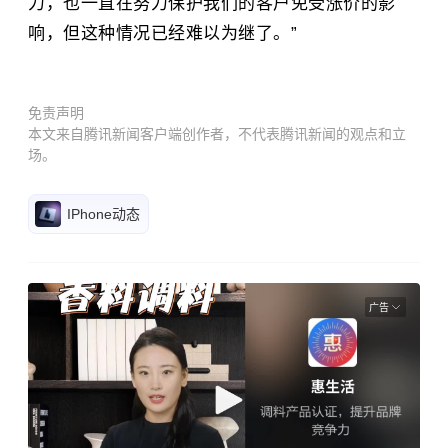
力，也一直在努力保护我们的客户免受涨价的影
响，但这种情况已经难以为继了。”
免责声明
本文来自腾讯新闻客户端创作者，不代表腾讯新闻的观点和立
场。
IPhone动态
广告