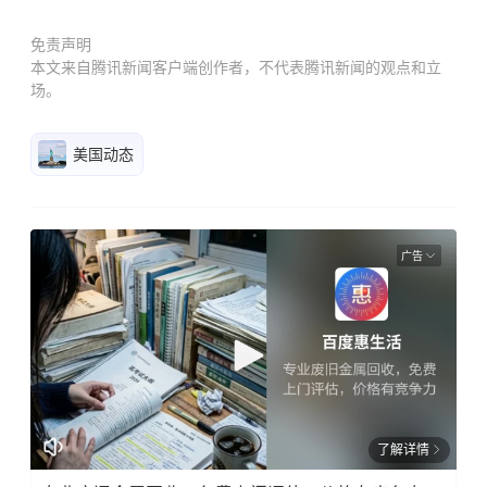
免责声明
本文来自腾讯新闻客户端创作者，不代表腾讯新闻的观点和立
场。
美国动态
广告
了解详情