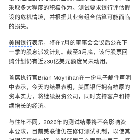
采取多大程度的积极作为。测试要求银行评估假
设的危机情境，并根据其业务组合估算可能面临
的损失。
美国银行
表示，将在7月的董事会会议后公布下
一季的股息派发计划。截至3月底，该行股票回
购计划仍有近230亿美元额度尚未动用。
首席执行官Brian Moynihan在一份电子邮件声明
中表示，今天的结果表明，美国银行拥有雄厚的
资本实力，将继续投资公司，同时支持客户和持
续增长的经济。
与往年不同，2026年的测试结果将不会影响资
本要求，目前美联储仍在修订测试机制，以使其