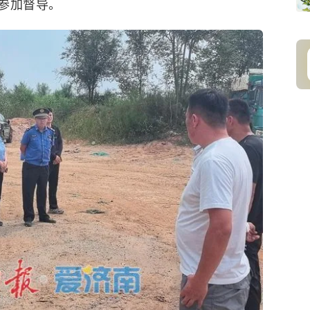
参加督导。