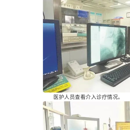
医护人员查看介入诊疗情况。