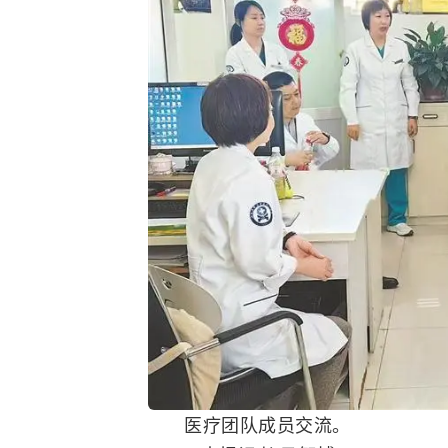
医疗团队成员交流。