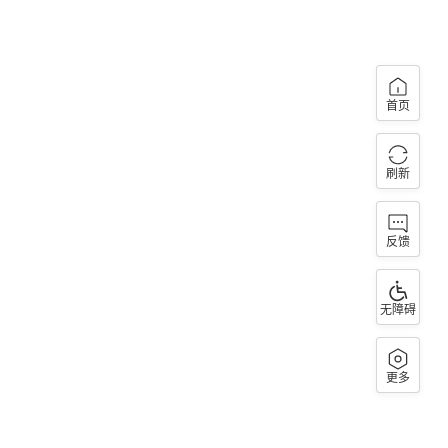
首页
刷新
反馈
无障碍
更多