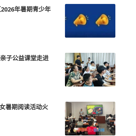
2026年暑期青少年
亲子公益课堂走进
子女暑期阅读活动火