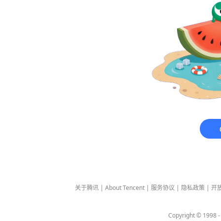
关于腾讯
|
About Tencent
|
服务协议
|
隐私政策
|
开
Copyright © 1998 