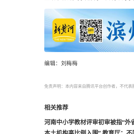
编辑：刘梅梅
免责声明：本内容来自腾讯平台创作者，不代表
相关推荐
河南中小学教材评审初审被指“外
本土机构高比例入围” 教育厅：