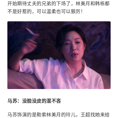
开始期待丈夫的兄弟的下场了，林美月和韩栋都
不是好惹的，可以温柔也可以狠厉！
马苏：没脸没皮的混不吝
马苏饰演的是勒索林美月的玲儿，王超找她来给