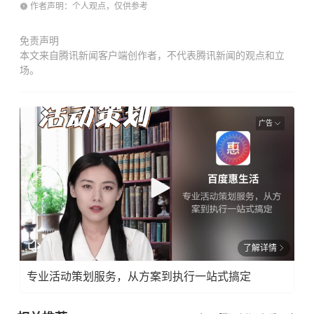
作者声明：个人观点，仅供参考
免责声明
本文来自腾讯新闻客户端创作者，不代表腾讯新闻的观点和立
场。
广告
了解详情
专业活动策划服务，从方案到执行一站式搞定