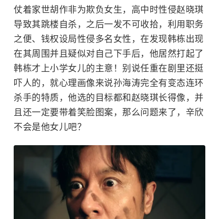
仗着家世胡作非为欺负女生，高中时性侵赵晓琪
导致其跳楼自杀，之后一发不可收拾，利用职务
之便、钱权设局性侵多名女性，在发现韩栋出现
在其周围并且疑似对自己下手后，他居然打起了
韩栋才上小学女儿的主意！别说任重在剧里还挺
吓人的，就心理画像来说孙海涛完全有变态连环
杀手的特质，他选的目标都和赵晓琪长得像，并
且还一定要带着笑脸图案，那么问题来了，辛欣
不会是他女儿吧？