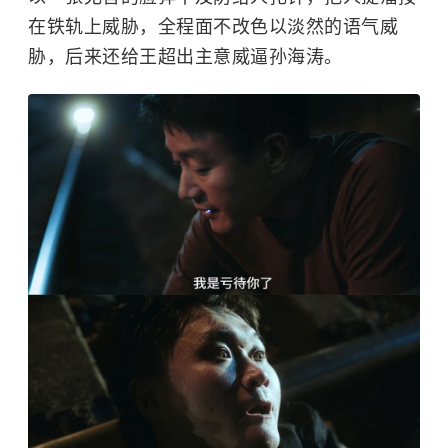
在铁轨上威胁，全程面不改色以淡然的语气威
胁，后来还给王超出主意威逼孙海涛。