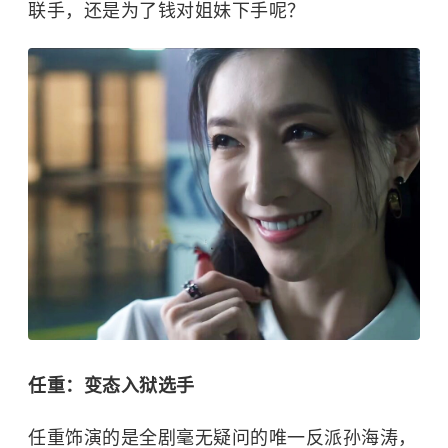
联手，还是为了钱对姐妹下手呢？
任重：变态入狱选手
任重饰演的是全剧毫无疑问的唯一反派孙海涛，