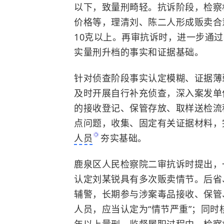
以下，致量刑畸轻。抗诉阶段，检察
价格等，理清刘、陈二人形成贩卖合
10克以上。再审抗诉时，进一步通过
实量刑升档的事实和证据基础。
针对侦查阶段事实认定模糊、证据薄
及时开展自行补充侦查，深入案发单
的接收登记、保管存放、取样送检流
点问题，收集、固定有关证据材料，
人员
夯实基础。
鹿泉区人民检察院二审抗诉时提出，
认定刘某锐具有多次贩卖情节。后省
辅警，长期参与涉案毒品接收、保管
人员，应当认定为“情节严重”；同时