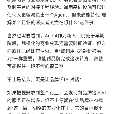
及跨平台的对接工程经验。通用基础设施可以让
任何人更容易造出一个Agent，但未必能替代“理
解某个行业的消费者究竟在想什么”这件事。
当然也需要看到，Agent作为新入口仍处于早期
阶段，规模化的商业兑现还需要时间验证。但方
向或许已经比较清晰：当“被调用”变得和“被看
到”一样重要，谁能帮品牌完成这次转身，谁就
可能握住一段不短的窗口期。
不止是接入，更是让品牌“和AI对话”
如果把视野放到整个行业，会发现帮品牌接入AI
的服务正在增多，但不少停留在“让品牌被AI找
到”这一层。明略的差异化在于，它的目标似乎