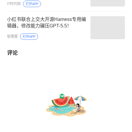
IT时代网
打开APP
小红书联合上交大开源Harness专用编
辑器，修改能力碾压GPT-5.5！
智猩猩
打开APP
评论