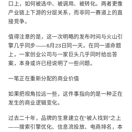
口上，如何被选中、被调用、被转化。两者更像
产业链上下游的分层关系，而非同一赛道上的直
接竞争。
值得注意的是，这一次明略的发布时间与火山引
擎几乎同步——6月23日同一天。在同一道命题
上，一家创业公司与一家巨头几乎同时给出答
案，本身或许已经说明了一些问题。
一笔正在重新分配的商业价值
如果把视角拉远一些，这件事指向的是一种正在
发生的商业逻辑变化。
过去二十年，品牌的生意建立在“被人找到”之上
——搜索引擎优化、信息流投放、电商排名，本