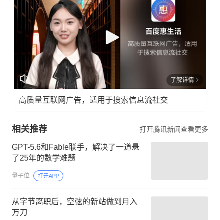
了解详情
高质量互联网广告，适用于搜索信息流社交
相关推荐
打开腾讯新闻查看更多
GPT-5.6和Fable联手，解决了一道悬
了25年的数学难题
量子位
打开APP
从字节离职后，空弦的新站做到月入
万刀