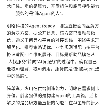
术门槛。卖的是算力、开发组件和底层模型能力
——服务的是“造Agent的人”。
明略科技的Agent Ready，则是直接面向品牌方
的解决方案。据公开信息，该方案已启动与微
信、通义千问等AI平台的对接实践，围绕需求理
解优化、推荐策略调优、业务规则适配与多平台
协议适配四个维度展开。目标是帮助品牌在从
“人找服务”转向“AI调服务”的过程中，确保自己
能被AI理解、被AI调用。服务的是“想被Agent选
中的品牌”。
简单说，火山在供给侧造能力，明略在需求侧卡
身位。前者提供的是构建Agent的工具箱，后者
解决的是品牌方最直接的问题：在AI主导的新入