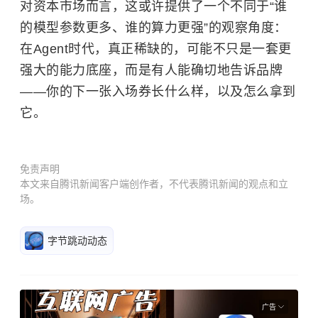
对资本市场而言，这或许提供了一个不同于“谁
的模型参数更多、谁的算力更强”的观察角度：
在Agent时代，真正稀缺的，可能不只是一套更
强大的能力底座，而是有人能确切地告诉品牌
——你的下一张入场券长什么样，以及怎么拿到
它。
免责声明
本文来自腾讯新闻客户端创作者，不代表腾讯新闻的观点和立
场。
字节跳动动态
广告