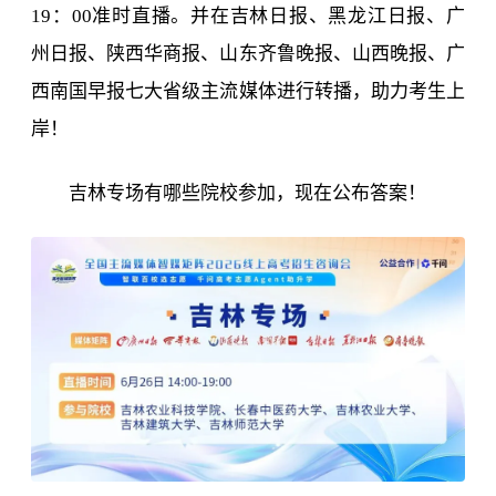
19：00准时直播。并在吉林日报、
黑龙江日报、广
州日报、陕西华商报、山东齐鲁晚报、山西晚报、广
西南国早报
七大省级主流媒体进行转播，助力考生上
岸！
吉林专场有哪些院校参加，现在公布答案！