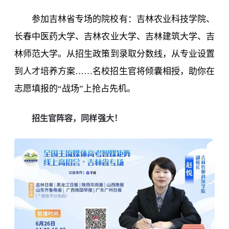
参加吉林省专场的院校有：
吉林农业科技学院
、
长春中医药大学
、
吉林农业大学
、
吉林建筑大学
、
吉
林师范大学
。从招生政策到录取分数线，从专业设置
到人才培养方案……名校招生官将倾囊相授，助你在
志愿填报的“战场”上抢占先机。
招生官阵容，同样强大！