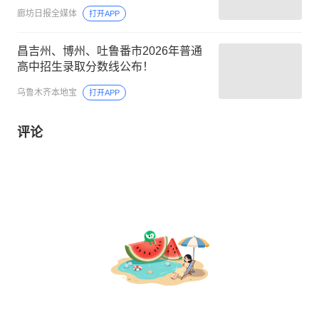
廊坊日报全媒体
打开APP
昌吉州、博州、吐鲁番市2026年普通
高中招生录取分数线公布！
乌鲁木齐本地宝
打开APP
评论