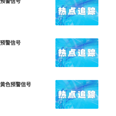
预警信号
预警信号
黄色预警信号