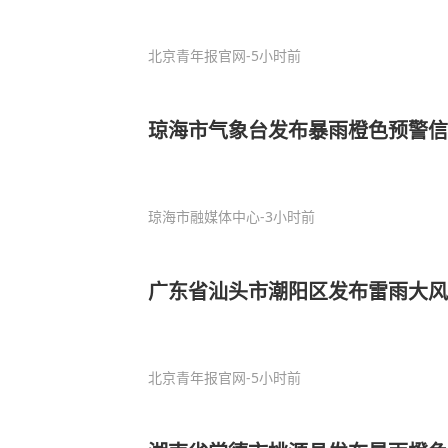
北京青年报官网
-5小时前
琼海市气象台发布暴雨橙色预警信
琼海市融媒体中心
-3小时前
广东省汕头市潮阳区发布雷雨大风
北京青年报官网
-5小时前