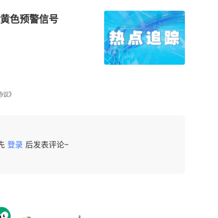
黄色预警信号
协议》
先
登录
后发表评论~