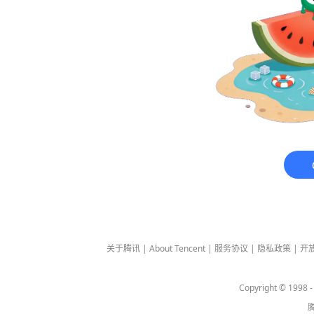
关于腾讯
|
About Tencent
|
服务协议
|
隐私政策
|
开
Copyright © 1998 