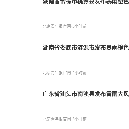
湖南省常德市桃源县发布暴雨橙色
北京青年报官网
-5小时前
湖南省娄底市涟源市发布暴雨橙色
北京青年报官网
-4小时前
广东省汕头市南澳县发布雷雨大风
北京青年报官网
-3小时前