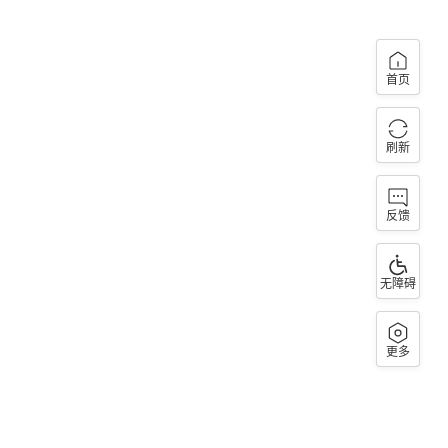
首页
刷新
反馈
无障碍
更多