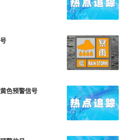
号
黄色预警信号