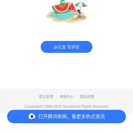
@元宝 写评论
意见反馈
举报中心
隐私政策
Copyright© 1998-
2026
Tencent.All Rights Reserved
打开
腾讯新闻，看更多热点资讯