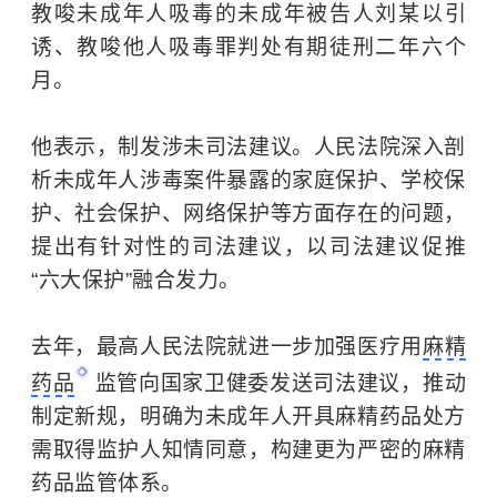
教唆未成年人吸毒的未成年被告人刘某以引
诱、教唆他人吸毒罪判处有期徒刑二年六个
月。
他表示，制发涉未司法建议。人民法院深入剖
析未成年人涉毒案件暴露的家庭保护、学校保
护、社会保护、网络保护等方面存在的问题，
提出有针对性的司法建议，以司法建议促推
“六大保护”融合发力。
去年，最高人民法院就进一步加强医疗用
麻精
药品
监管向国家卫健委发送司法建议，推动
制定新规，明确为未成年人开具麻精药品处方
需取得监护人知情同意，构建更为严密的麻精
药品监管体系。