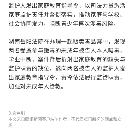
监护人发出家庭教育指导令，以司法力量激活
家庭监护责任并督促落实，推动家庭与学校、
社会协同发力，阻断青少年再次涉毒风险。
湖南岳阳法院在办理一起贩卖毒品案中，发现
两名受邀参与贩毒的未成年被告人本人吸毒，
学业中断，案件背后折射出家庭教育的缺失与
监护职责的缺位，遂向两名被告人的监护人发
出家庭教育指导令，责令依法履行监管职责，
加强对未成年人管教。
免责声明
本文来自腾讯新闻客户端创作者，不代表腾讯新闻的观点和立
场。