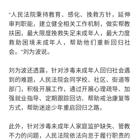
“人民法院秉持教育、感化、挽救方针，延伸
审判职能，建立健全相关工作机制，做实帮教
扶困，最大限度挽救失足未成年人，最大力度
救助困境未成年人，帮助他们重新回归社
会。”刘为波说。
刘为波还透露，针对涉毒未成年人回归社会遇
到的难题，人民法院会同学校、社区、街道等
部门，积极开展工作，通过开展心理疏导、加
强就业指导、定期跟踪回访、帮助戒治康复等
方式，帮助迷途少年重启回归之路。
此外，针对涉毒未成年人家庭监护缺失、管教
不力的问题，人民法院依法向怠于履行职责的