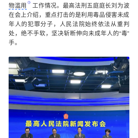
物滥用
工作情况。最高法刑五庭庭长刘为波
在会上介绍，重点打击的是利用毒品侵害未成
年人的犯罪分子，人民法院始终依法从重判
处，绝不手软，坚决斩断伸向未成年人的“毒”
手。