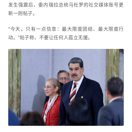
发生强震后，委内瑞拉总统马杜罗的社交媒体账号更
新一则帖子。
“今天，只有一点信息：最大限度团结、最大限度行
动。”帖子称，不要让任何人孤立无援。