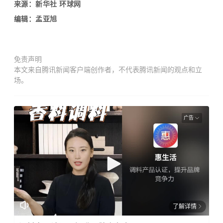
来源：新华社 环球网
编辑：孟亚旭
免责声明
本文来自腾讯新闻客户端创作者，不代表腾讯新闻的观点和立
场。
广告
了解详情