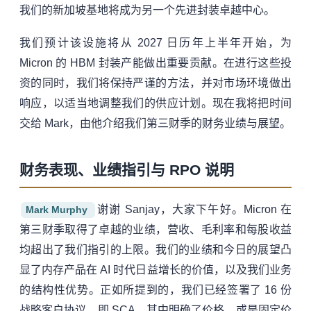
我们的新加坡基地将成为另一个先进封装卓越中心。
我们预计该设施将从 2027 日历年上半年开始，为
Micron 的 HBM 封装产能做出重要贡献。在进行这些投
资的同时，我们将保持严谨的方法，并对市场环境做出
响应，以适当地调整我们的供应计划。现在我将把时间
交给 Mark，由他介绍我们第三财季的财务业绩与展望。
财务表现、业绩指引与 RPO 说明
谢谢 Sanjay，大家下午好。Micron 在
Mark Murphy
第三财季取得了卓越的业绩，营收、毛利率和每股收益
均超出了我们指引的上限。我们的业绩和今日的展望凸
显了内存产品在 AI 时代日益增长的价值，以及我们业务
的结构性优势。正如所提到的，我们已经签署了 16 份
战略客户协议，即 SCA，其中明确了价格，或是固定价