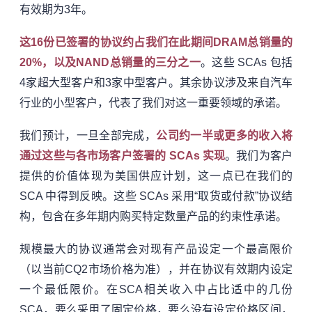
有效期为3年。
这16份已签署的协议约占我们在此期间DRAM总销量的
20%，以及NAND总销量的三分之一
。这些 SCAs 包括
4家超大型客户和3家中型客户。其余协议涉及来自汽车
行业的小型客户，代表了我们对这一重要领域的承诺。
我们预计，一旦全部完成，
公司约一半或更多的收入将
通过这些与各市场客户签署的 SCAs 实现
。我们为客户
提供的价值体现为美国供应计划，这一点已在我们的
SCA 中得到反映。这些 SCAs 采用“取货或付款”协议结
构，包含在多年期内购买特定数量产品的约束性承诺。
规模最大的协议通常会对现有产品设定一个最高限价
（以当前CQ2市场价格为准），并在协议有效期内设定
一个最低限价。在SCA相关收入中占比适中的几份
SCA，要么采用了固定价格，要么没有设定价格区间，