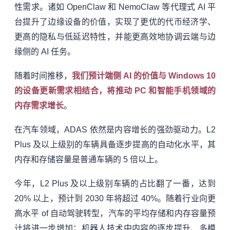
性需求。诸如 OpenClaw 和 NemoClaw 等代理式 AI 平
台提升了边缘设备的价值，实现了更优的代币经济学、
更高的隐私与低延迟特性，并能更高效地协调云端与边
缘侧的 AI 任务。
随着时间推移，
我们预计端侧 AI 的价值与 Windows 10
的设备更新需求相结合，将推动 PC 和智能手机领域的
内存需求增长
。
在汽车领域，ADAS 依然是内容增长的强劲驱动力。L2
Plus 及以上级别的车辆具备逐步提高的自动化水平，其
内存和存储容量是普通车辆的 5 倍以上。
今年，L2 Plus 及以上级别车辆的占比翻了一番，达到
20% 以上，预计到 2030 年将超过 40%。随着行业向更
高水平 of 自动驾驶转型，汽车的平均存储和内存容量预
计将进一步增加；机器人技术中内容的逐步提升、多模