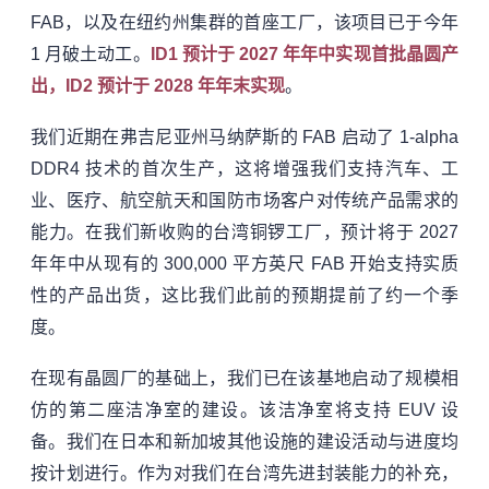
FAB，以及在纽约州集群的首座工厂，该项目已于今年
1 月破土动工。
ID1 预计于 2027 年年中实现首批晶圆产
出，ID2 预计于 2028 年年末实现
。
我们近期在弗吉尼亚州马纳萨斯的 FAB 启动了 1-alpha
DDR4 技术的首次生产，这将增强我们支持汽车、工
业、医疗、航空航天和国防市场客户对传统产品需求的
能力。在我们新收购的台湾铜锣工厂，预计将于 2027
年年中从现有的 300,000 平方英尺 FAB 开始支持实质
性的产品出货，这比我们此前的预期提前了约一个季
度。
在现有晶圆厂的基础上，我们已在该基地启动了规模相
仿的第二座洁净室的建设。该洁净室将支持 EUV 设
备。我们在日本和新加坡其他设施的建设活动与进度均
按计划进行。作为对我们在台湾先进封装能力的补充，