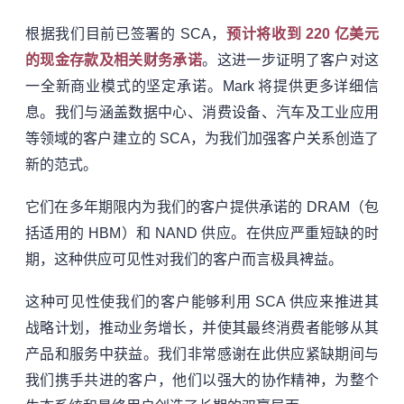
根据我们目前已签署的 SCA，
预计将收到 220 亿美元
的现金存款及相关财务承诺
。这进一步证明了客户对这
一全新商业模式的坚定承诺。Mark 将提供更多详细信
息。我们与涵盖数据中心、消费设备、汽车及工业应用
等领域的客户建立的 SCA，为我们加强客户关系创造了
新的范式。
它们在多年期限内为我们的客户提供承诺的 DRAM（包
括适用的 HBM）和 NAND 供应。在供应严重短缺的时
期，这种供应可见性对我们的客户而言极具裨益。
这种可见性使我们的客户能够利用 SCA 供应来推进其
战略计划，推动业务增长，并使其最终消费者能够从其
产品和服务中获益。我们非常感谢在此供应紧缺期间与
我们携手共进的客户，他们以强大的协作精神，为整个