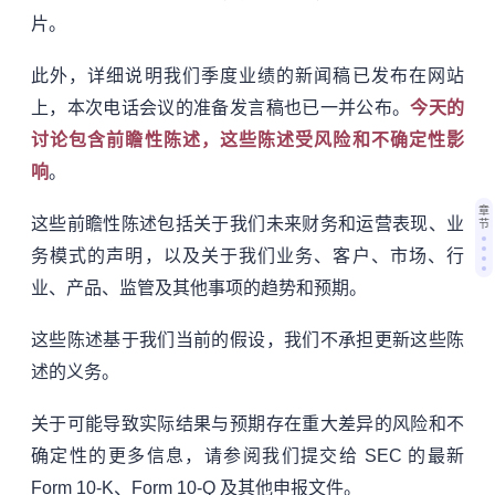
片。
此外，详细说明我们季度业绩的新闻稿已发布在网站
上，本次电话会议的准备发言稿也已一并公布。
今天的
讨论包含前瞻性陈述，这些陈述受风险和不确定性影
响
。
章
这些前瞻性陈述包括关于我们未来财务和运营表现、业
节
务模式的声明，以及关于我们业务、客户、市场、行
业、产品、监管及其他事项的趋势和预期。
这些陈述基于我们当前的假设，我们不承担更新这些陈
述的义务。
关于可能导致实际结果与预期存在重大差异的风险和不
确定性的更多信息，请参阅我们提交给 SEC 的最新
Form 10-K、Form 10-Q 及其他申报文件。