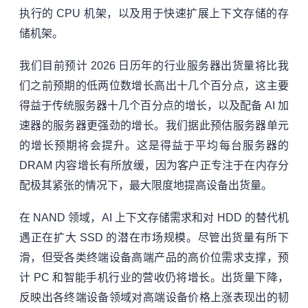
执行的 CPU 机架，以及用于快速扩展上下文存储的存
储机架。
我们目前预计 2026 日历年的行业服务器出货量将比我
们之前预期的低两位数增长高出十几个百分点，这主要
得益于传统服务器十几个百分点的增长，以及配备 AI 加
速器的服务器更强劲的增长。我们据此预估服务器单元
的增长预期将会提升。这是得益于平均每台服务器的
DRAM 内容增长有所放缓，因为客户正专注于在内存分
配极其紧张的情况下，最大限度地提高设备出货量。
在 NAND 领域，AI 上下文存储需求和对 HDD 的替代机
遇正在扩大 SSD 的潜在市场规模。尽管出货量有所下
滑，但受各类终端设备高端产品的高价位需求支撑，预
计 PC 和智能手机行业的营收仍将增长。出货量下降，
反映出各终端设备领域对高端设备价格上涨表现出的韧