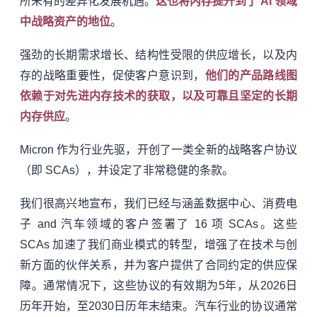
所未有的差异化发展机遇。
这也将内存提升到了 AI 领域
中战略资产的地位
。
强劲的长期需求增长、结构性受限的供应增长，以及内
存的战略重要性，促使客户意识到，
他们的产品路线图
依赖于对先进内存技术的获取，以及可靠且坚定的长期
内存供应
。
Micron 作为行业先驱，开创了一类全新的战略客户协议
（即 SCAs），并设定了非常稳健的条款。
我们很高兴地宣布，我们已经与涵盖数据中心、消费电
子 and 汽车领域的客户签署了 16 项 SCAs。这些
SCAs 加速了我们商业模式的转型，增强了在技术与创
新方面的伙伴关系，并为客户提供了合同约定的供应保
障。通常情况下，这些协议的有效期为5年，从2026日
历年开始，至2030日历年末结束。汽车行业的协议通常