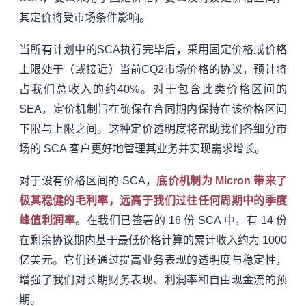
其定价将受市场条件影响。
当所有计划中的SCA执行完毕后，采用固定价格或价格
上限处于（或接近）当前CQ2市场价格的协议，预计将
占我们总收入的约40%。对于包含此类价格区间的
SEA，定价机制旨在确保在合同期内保持在该价格区间
下限与上限之间。这种定价透明度将帮助我们各细分市
场的 SCA 客户更好地管理其业务并实现需求增长。
对于设有价格区间的 SCA，
底价机制为 Micron 带来了
极其稳健的毛利率，远高于我们过往任何周期中的季度
峰值利润率
。在我们已签署的 16 份 SCA 中，有 14 份
在剩余协议期内基于最低价格计算的累计收入约为 1000
亿美元。它们还通过提高业务表现的透明度与稳定性，
增强了我们对长期财务表现、利润率和自由现金流的预
期。