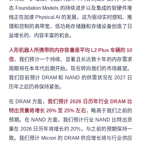
态 Foundation Models 的持续进步以及集成的软硬件堆
栈正在加速 Physical AI 的发展。这为驱动实时感知、推
理和控制的高带宽、低功耗存储器和存储设备创造了日
益增长的、内容丰富的机会。
人形机器人所携带的内存容量是平均 L2 Plus 车辆的 10
倍
，我们预计一个持续、显著且长达数十年的内存需求
周期将在本年代后期开始。现在转向我们的市场展望。
我们目前预计 DRAM 和 NAND 的供需状况在 2027 日
历年之后仍将保持紧张。
在 DRAM 方面，
我们预计 2026 日历年行业 DRAM 比
特出货量将增长 20% 至 25% 左右
，略高于我们之前的
预期。在 NAND 方面，我们预计行业 NAND 比特出货
量在 2026 日历年将增长约 20%，与之前的预期保持一
致。我们预计 Micron 的 DRAM 供应增长将与行业供应