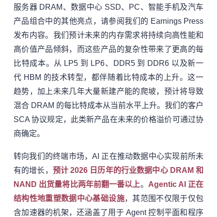
服务器 DRAM、数据中心 SSD、PC、智能手机及汽车
产品组合中的其他亮点，请参阅我们的 Earnings Press
发布内容。我们预计未来的内存需求将持续向高性能和
高价值产品倾斜，而这些产品的复杂性带来了更高的每
比特成本。从 LP5 到 LP6、DDR5 到 DDR6 以及新一
代 HBM 的技术转型，都伴随着比特成本的上升。这一
趋势，加上未来几年大量新建产能的爬坡，预计将导致
混合 DRAM 的每比特成本从当前水平上升。我们的客户
SCA 协议规定，此类新产品在未来的价格溢价可通过协
商确定。
转向我们的终端市场，AI 正在推动数据中心实现前所未
有的增长，
预计 2026 日历年的行业数据中心 DRAM 和
NAND 出货量将比两年前翻一番以上
。
Agentic AI 正在
结构性地重塑数据中心基础设施
，其范围不仅限于仅包
含加速器的机架，还涵盖了用于 Agent 控制平面和程序