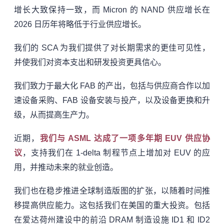
增长大致保持一致，而 Micron 的 NAND 供应增长在
2026 日历年将略低于行业供应增长。
我们的 SCA 为我们提供了对长期需求的更佳可见性，
并使我们对资本支出和研发投资更具信心。
我们致力于最大化 FAB 的产出，包括与供应商合作以加
速设备采购、FAB 设备安装与投产，以及设备更换和升
级，从而提高生产力。
近期，
我们与 ASML 达成了一项多年期 EUV 供应协
议
，支持我们在 1-delta 制程节点上增加对 EUV 的应
用，并推动未来的就业创造。
我们也在稳步推进全球制造版图的扩张，以随着时间推
移提高供应能力。这包括我们在美国的重大投资。包括
在爱达荷州建设中的前沿 DRAM 制造设施 ID1 和 ID2