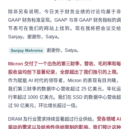
除非另有说明，今日关于财务业绩的讨论均基于非
GAAP 财务标准呈现。GAAP 与非 GAAP 财务指标的调
节表可在我们的网站上找到。现在我将把会议交给
Sanjay。谢谢你，Satya。
谢谢你，Satya。
Sanjay Mehrotra
Micron 交付了一个出色的第三财季，营收、毛利率和每
股收益均创下显著纪录，全部超出了我们指引的上限
。
作为赋能 AI 时代的领导者，Micron 的表现有目共睹，
我们第三财季的数据中心营收超过 25 亿美元，年化运
行率超过 1000 亿美元。我们在 SSD 的数据中心营收超
过 50 亿美元，环比增长超过一倍。
DRAM 及行业需求持续显著超过行业供给。
受各领域 AI
驱动的需求以及结构性供给限制的影响，我们预计这种