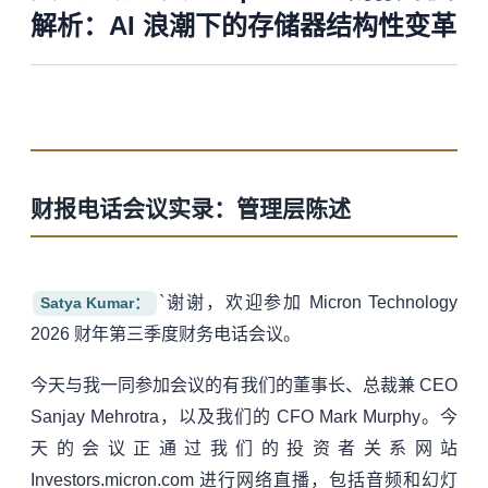
解析：AI 浪潮下的存储器结构性变革
财报电话会议实录：管理层陈述
`谢谢，欢迎参加 Micron Technology
Satya Kumar
：
2026 财年第三季度财务电话会议。
今天与我一同参加会议的有我们的董事长、总裁兼 CEO
Sanjay Mehrotra，以及我们的 CFO Mark Murphy。今
天的会议正通过我们的投资者关系网站
Investors.micron.com 进行网络直播，包括音频和幻灯