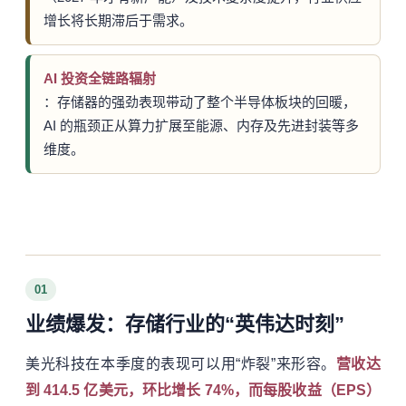
增长将长期滞后于需求。
AI 投资全链路辐射
：存储器的强劲表现带动了整个半导体板块的回暖，
AI 的瓶颈正从算力扩展至能源、内存及先进封装等多
维度。
01
业绩爆发：存储行业的“英伟达时刻”
美光科技在本季度的表现可以用“炸裂”来形容。
营收达
到 414.5 亿美元，环比增长 74%，而每股收益（EPS）