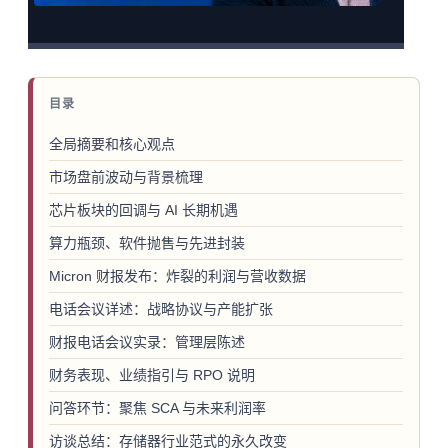
目录
全局摘要和核心观点
市场盘前波动与背景梳理
芯片板块的回调与 AI 长期机遇
算力瓶颈、软件抛售与先进封装
Micron 财报发布：炸裂的利润与营收数据
电话会议详述：战略协议与产能扩张
财报电话会议实录：管理层陈述
财务表现、业绩指引与 RPO 说明
问答环节：聚焦 SCA 与未来利润率
访谈总结：存储器行业范式的永久改变