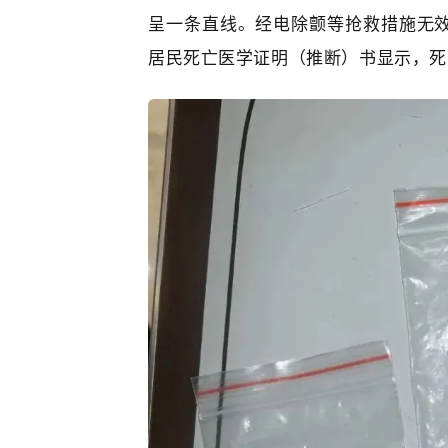
呈一条直线。经电除颤等抢救措施无
居民死亡医学证明（推断）书显示，死