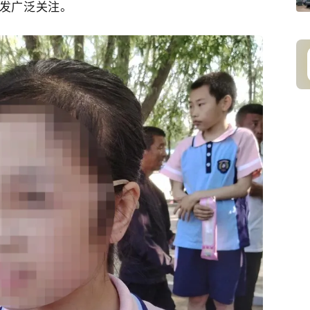
发广泛关注。