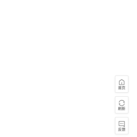
首页
刷新
反馈