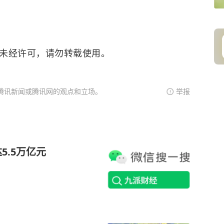
。未经许可，请勿转载使用。
腾讯新闻或腾讯网的观点和立场。
举报
5.5万亿元