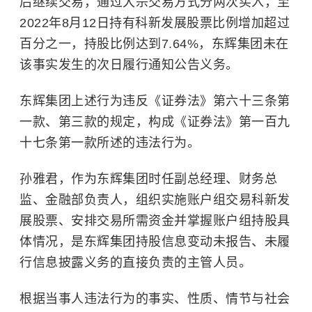
后继续交易，通过大宗交易方式分两次买入，至
2022年8月12日持有科新发展股票比例增加超过
百分之一，持股比例达到7.64%，东辉集团未在
该事实发生的次日履行通知公告义务。
东辉集团上述行为违反《证券法》第六十三条第
一款、第三款的规定，构成《证券法》第一百九
十七条第一款所述的违法行为。
孙雅君，作为东辉集团时任副总经理、财务总
监、金融部负责人，组织实施账户组交易科新发
展股票、安排交易所需资金并掌握账户组持股具
体情况，是东辉集团持股信息变动未报告、未履
行信息披露义务的直接负责的主管人员。
根据当事人违法行为的事实、性质、情节与社会