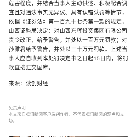
危害程度，并结合当事人主动供述、积极配合调
查且对违法事实无异议、具有认错认罚等情节，
依据《证券法》第一百九十七条第一款的规定，
山西证监局决定：对山西东辉投资集团有限公司
责令改正，给予警告，并处以一百万元罚款；对
孙雅君给予警告，并处以三十万元罚款。上述当
事人应自收到本处罚决定书之日起15日内，将罚
款直接汇交国库。
来源：读创财经
免责声明
本文来自腾讯新闻客户端创作者，不代表腾讯新闻的观点和立
场。