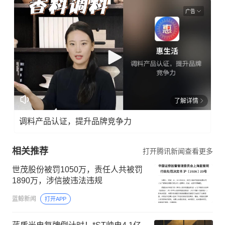
广告
了解详情
调料产品认证，提升品牌竞争力
相关推荐
打开腾讯新闻查看更多
世茂股份被罚1050万，责任人共被罚
1890万，涉信披违法违规
蓝鲸新闻
打开APP