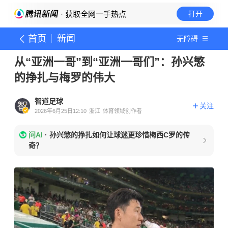
· 获取全网一手热点
打开
首页
新闻
无障碍
从“亚洲一哥”到“亚洲一哥们”：孙兴慜
的挣扎与梅罗的伟大
智道足球
关注
2026年6月25日12:10
浙江
体育领域创作者
问AI
·
孙兴慜的挣扎如何让球迷更珍惜梅西C罗的传
奇？