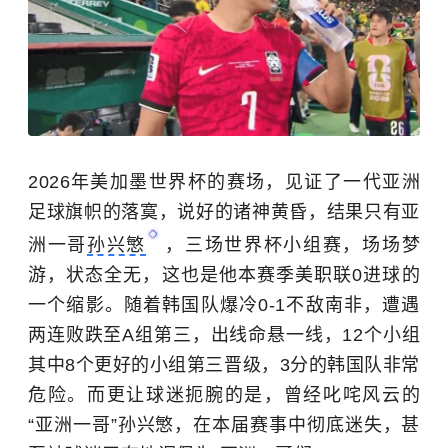
2026年美加墨世界杯的赛场，见证了一代亚洲
足球旗帜的落寞，说好的诸神黄昏，结果只有亚
洲一哥
孙兴慜
，三场世界杯小组赛，场场梦
游，状态全无，这也是他本赛季美职联0进球的
一个缩影。随着韩国队爆冷0-1不敌南非，遭遇
两连败跌至A组第三，出线命悬一线，12个小组
其中8个更好的小组第三晋级，3分的韩国队非常
危险。而更让球迷扼腕的是，曾经叱咤风云的
“亚洲一哥”孙兴慜，在本届赛事中彻底迷失，甚