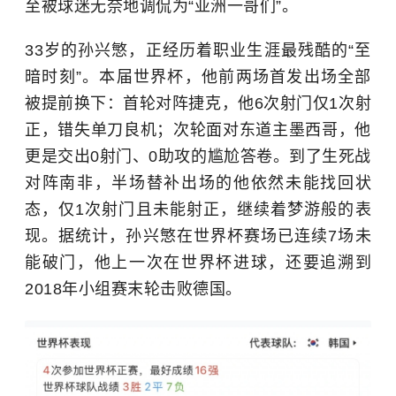
至被球迷无奈地调侃为“亚洲一哥们”。
33岁的孙兴慜，正经历着职业生涯最残酷的“至
暗时刻”。本届世界杯，他前两场首发出场全部
被提前换下：首轮对阵捷克，他6次射门仅1次射
正，错失单刀良机；次轮面对东道主墨西哥，他
更是交出0射门、0助攻的尴尬答卷。到了生死战
对阵南非，半场替补出场的他依然未能找回状
态，仅1次射门且未能射正，继续着梦游般的表
现。据统计，孙兴慜在世界杯赛场已连续7场未
能破门，他上一次在世界杯进球，还要追溯到
2018年小组赛末轮击败德国。