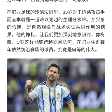
在职业足球的残酷法则里，33岁对于边路攻击手
而言本就是一道难以逾越的生理分水岭。孙兴慜
的低迷，是自然规律与战术失误共同作用的结
果。他的挣扎，让我们更加深刻地意识到，像梅
西、C罗这样能够跨越岁月长河、在职业生涯暮
年依然统治赛场的球员，究竟是何等的伟大。