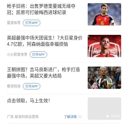
枪手旧将：出售罗德里曼城无缘夺
冠；凯恩可打破梅西进球纪录
雷速体育
打开APP
英超最强中场天团诞生！7大巨星身价
4.7亿欧，阿森纳面临幸福烦恼
小火箭爱体育
打开APP
王朝拼图？吉马良斯进厂，枪手打造
最强中场，英超又要大结局
看球侃球
打开APP
点击领取，马上生效！
00:09
广告
易泽科技运营商
了解详情