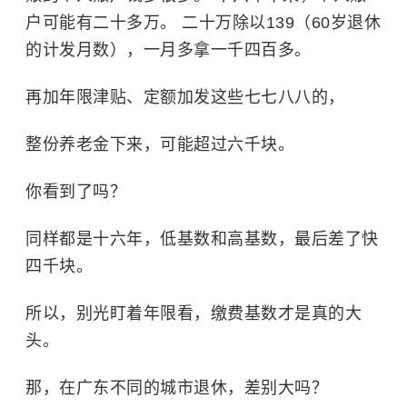
户可能有二十多万。 二十万除以139（60岁退休
的计发月数），一月多拿一千四百多。
再加年限津贴、定额加发这些七七八八的，
整份养老金下来，可能超过六千块。
你看到了吗？
同样都是十六年，低基数和高基数，最后差了快
四千块。
所以，别光盯着年限看，缴费基数才是真的大
头。
那，在广东不同的城市退休，差别大吗？