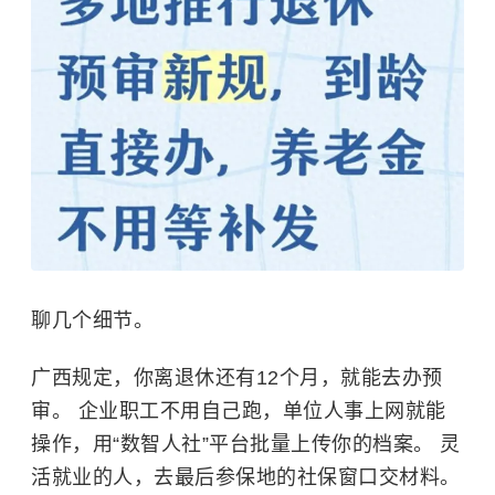
聊几个细节。
广西规定，你离退休还有12个月，就能去办预
审。 企业职工不用自己跑，单位人事上网就能
操作，用“数智人社”平台批量上传你的档案。 灵
活就业的人，去最后参保地的社保窗口交材料。