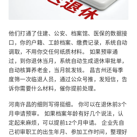
他们打通了住建、公安、档案馆、医保的数据接
口，你的户籍、工龄档案、缴费记录，系统自动
调取，不用你交任何纸质材料。 如果预审通
过，到你退休当月，系统自动生成退休审批单，
自动核算养老金，当月就发钱。 昌吉州还每季
度筛一次临退人员，通过公众号推，发短信，告
诉你需要什么材料，催你提前处理。
河南许昌的细则写得挺细。 你可以在退休前3个
月申请预审。 如果档案年龄有好几个说法，认
定起来麻烦，可以提前12个月申请。 企业先自
己初审职工的出生年月、参加工作时间，整理好