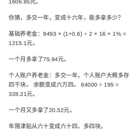
1606.85元。
你猜，多交一年，变成十六年，能多拿多少？
基础养老金：9493 × (1+0.6) ÷ 2 × 16 × 1% =
1215.1元。
一个月多拿了75.94元。
个人账户养老金：多交一年，个人账户大概多存
四千块。 余额变成六万四。 64000 ÷ 195 =
328.21元。
一个月又多拿了20.52元。
年限津贴从六十变成六十四，多四块。