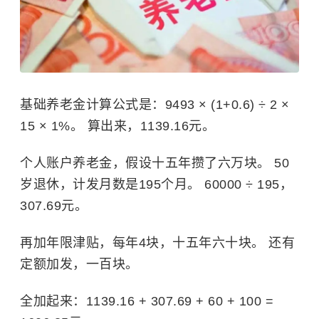
基础养老金计算公式是：9493 × (1+0.6) ÷ 2 ×
15 × 1%。 算出来，1139.16元。
个人账户养老金，假设十五年攒了六万块。 50
岁退休，计发月数是195个月。 60000 ÷ 195，
307.69元。
再加年限津贴，每年4块，十五年六十块。 还有
定额加发，一百块。
全加起来：1139.16 + 307.69 + 60 + 100 =