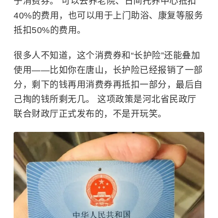
子消费券。 可以去养老院、日间托养中心抵扣
40%的费用，也可以用于上门助浴、康复等服务
抵扣50%的费用。
很多人不知道，这个消费券和“长护险”还能叠加
使用——比如你在唐山，长护险已经报销了一部
分，剩下的钱再用消费券再抵扣一部分，最后自
己掏的钱所剩无几。 这项政策是河北省民政厅
联合财政厅正式发布的，不是开玩笑。