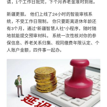
请，1个工作日批完，下个月养老金准时到账。
新疆更狠。 他们上线了24小时的智能审核系
统，不受工作日限制。 你只要距离退休年龄还
有3个月，通过“新疆智慧人社”小程序，随时随
地就能提交预审材料。 系统一次性核对你的参
保信息、养老关系归集、视同缴费年限认定、个
人账户金额，四件事一起办。