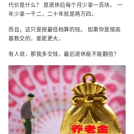
代价是什么？ 是退休后每个月少拿一百块。 一
年少拿一千二，二十年就是两万四。
而且，这只是按最低档算的钱。 如果你是按高
基数交的，差距更大。
有人说，那我多交钱，最后退休能不能翻倍？