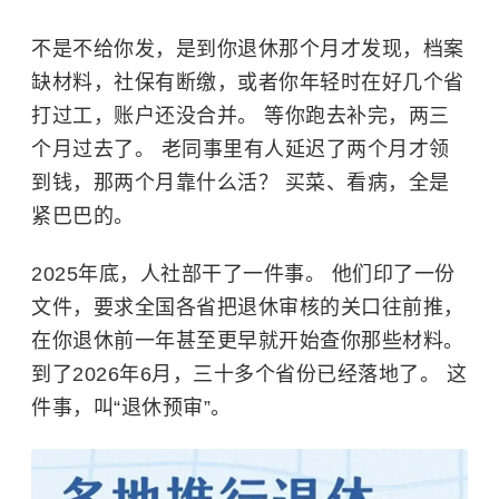
不是不给你发，是到你退休那个月才发现，档案
缺材料，社保有断缴，或者你年轻时在好几个省
打过工，账户还没合并。 等你跑去补完，两三
个月过去了。 老同事里有人延迟了两个月才领
到钱，那两个月靠什么活？ 买菜、看病，全是
紧巴巴的。
2025年底，人社部干了一件事。 他们印了一份
文件，要求全国各省把退休审核的关口往前推，
在你退休前一年甚至更早就开始查你那些材料。
到了2026年6月，三十多个省份已经落地了。 这
件事，叫“退休预审”。