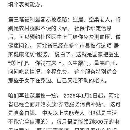
填个表就能办。
第三笔福利最容易被忽略：独居、空巢老人，特
别是农村腿脚不便的长辈。 社保卡绑定信息
后，可以预约社区医生上门给你免费测血压、做
健康问询。 河北省已经在多个市县推行这项“居
家健康随访”服务。 说白了，这就是国家把医生
“送上门”。 你躺在床上，医生敲门，量完血压、
问问吃药情况，全程免费。 这个服务特别适合
那些子女不在身边、自己又走不动的老人。
咱们再往深里挖一挖。 2026年1月1日起，河北
省已经全面开始发放“养老服务消费补贴”。 这可
是真金白银。 中度以上失能老人（也就是生活
不能完全自理的），每月最高能领到800元的电