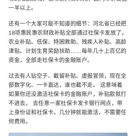
一半以上。
还有一个大家可能不知道的细节：河北省已经把
18项惠民惠农财政补贴全部通过社保卡发放了。
农业补贴、低保、特困救助、残疾人补贴、高龄
津贴、计划生育奖励扶助……每年几十上百亿的
资金，全部走社保卡的金融账户。
过去有人钻空子、截留补贴、虚报冒领，现在全
部数字化、一卡直达，谁也截不走。 这意味着
如果你还没激活社保卡的金融账户，补贴款就打
不进去。 去任意一家社保卡发卡银行网点，带
上身份证和社保卡，几分钟就能激活，不需要任
何费用。