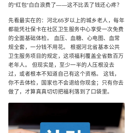
的“红包”白白浪费了——这不比丢了钱还心疼？
先看最实在的：
河北65岁以上的城乡老人，每年
都能凭社保卡在社区卫生服务中心享受一次免费
的全面基础体检。 血压、血糖、心电图、血常
规全套，一分钱不用花。 根据河北省基本公共
卫生服务项目的规定，这项福利覆盖全省数百万
老年人。 但现实是，至少一半的人压根没去
过，或者根本不知道自己有这个资格。 这钱，
你不去体检，国家也不会退给你现金；只有你去
做了，才算真真切切把福利落到了口袋里。