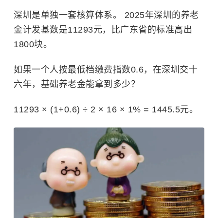
深圳是单独一套核算体系。 2025年深圳的养老
金计发基数是11293元，比广东省的标准高出
1800块。
如果一个人按最低档缴费指数0.6，在深圳交十
六年，基础养老金能拿到多少？
11293 × (1+0.6) ÷ 2 × 16 × 1% = 1445.5元。