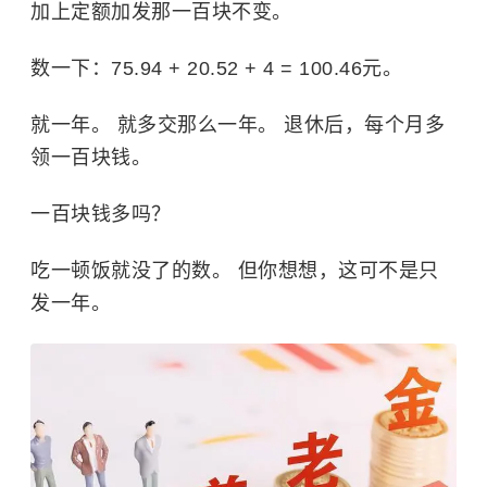
加上定额加发那一百块不变。
数一下：75.94 + 20.52 + 4 = 100.46元。
就一年。 就多交那么一年。
退休后，每个月多
领一百块钱。
一百块钱多吗？
吃一顿饭就没了的数。 但你想想，这可不是只
发一年。