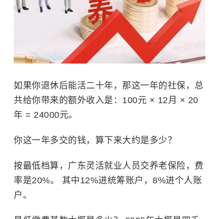
如果你退休后能活二十年，那这一年的社保，总
共给你带来的额外收入是：100元 × 12月 × 20
年 = 24000元。
你这一年多交的钱，算下来大约是多少？
按最低档算，广东灵活就业人员交养老保险，费
率是20%。 其中12%进统筹账户，8%进个人账
户。