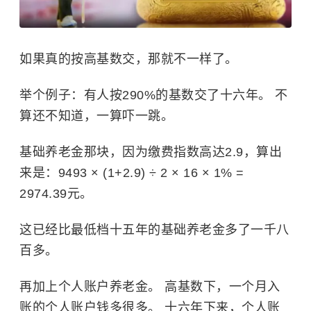
如果真的按高基数交，那就不一样了。
举个例子：有人按290%的基数交了十六年。 不
算还不知道，一算吓一跳。
基础养老金那块，因为缴费指数高达2.9，算出
来是：9493 × (1+2.9) ÷ 2 × 16 × 1% =
2974.39元。
这已经比最低档十五年的基础养老金多了一千八
百多。
再加上个人账户养老金。 高基数下，一个月入
账的个人账户钱多很多。 十六年下来，个人账