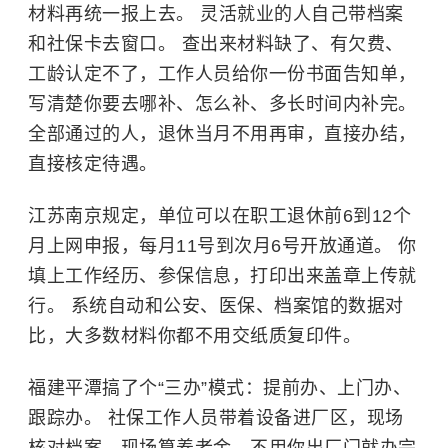
材料再统一报上去。 灵活就业的人自己带档案
和社保卡去窗口。 查出来材料缺了、有欠费、
工龄认定不了，工作人员给你一份书面告知单，
写清楚你要去哪补、怎么补、多长时间内补完。
全部通过的人，退休当月不用再审，直接办结，
直接核定待遇。
江苏南京规定，单位可以在职工退休前6到12个
月上网申报，每月11号到次月6号开放通道。 你
填上工作经历、参保信息，打印出来盖章上传就
行。 系统自动和公安、医保、档案馆的数据对
比，大多数材料你都不用交纸质复印件。
福建平潭搞了个“三办”模式：提前办、上门办、
跟踪办。 社保工作人员带着设备进厂区，现场