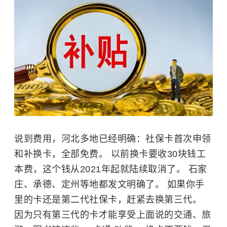
说到费用，河北多地已经明确：社保卡首次申领
和补换卡，全部免费。 以前换卡要收30块钱工
本费，这个钱从2021年起就陆续取消了。 石家
庄、承德、定州等地都发文明确了。 如果你手
里的卡还是第二代社保卡，赶紧去换第三代。
因为只有第三代的卡才能享受上面说的交通、旅