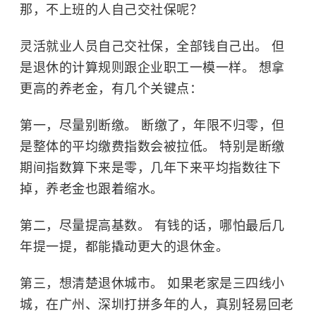
那，不上班的人自己交社保呢？
灵活就业人员自己交社保，全部钱自己出。 但
是退休的计算规则跟企业职工一模一样。 想拿
更高的养老金，有几个关键点：
第一，尽量别断缴。 断缴了，年限不归零，但
是整体的平均缴费指数会被拉低。 特别是断缴
期间指数算下来是零，几年下来平均指数往下
掉，养老金也跟着缩水。
第二，尽量提高基数。 有钱的话，哪怕最后几
年提一提，都能撬动更大的退休金。
第三，想清楚退休城市。 如果老家是三四线小
城，在广州、深圳打拼多年的人，真别轻易回老