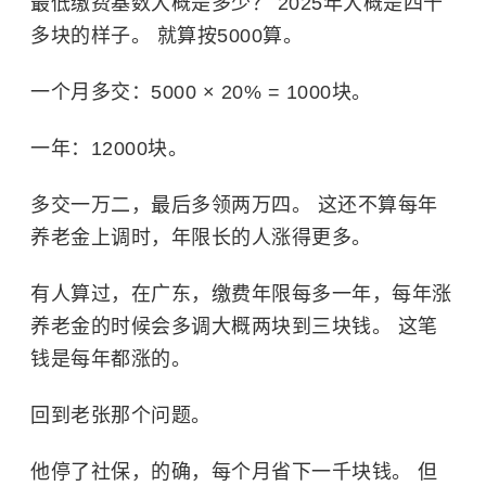
最低缴费基数大概是多少？ 2025年大概是四千
多块的样子。 就算按5000算。
一个月多交：5000 × 20% = 1000块。
一年：12000块。
多交一万二，最后多领两万四。 这还不算每年
养老金上调时，年限长的人涨得更多。
有人算过，在广东，缴费年限每多一年，每年涨
养老金的时候会多调大概两块到三块钱。 这笔
钱是每年都涨的。
回到老张那个问题。
他停了社保，的确，每个月省下一千块钱。 但