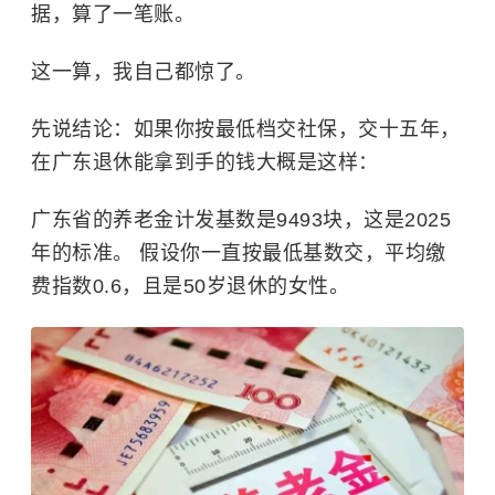
据，算了一笔账。
这一算，我自己都惊了。
先说结论：如果你按最低档交社保，交十五年，
在广东退休能拿到手的钱大概是这样：
广东省的养老金计发基数是9493块，这是2025
年的标准。 假设你一直按最低基数交，平均缴
费指数0.6，且是50岁退休的女性。