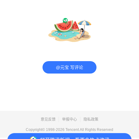
@元宝 写评论
意见反馈
举报中心
隐私政策
Copyright© 1998-
2026
Tencent.All Rights Reserved