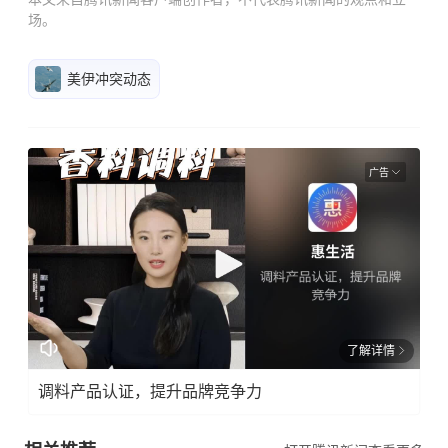
场。
美伊冲突动态
广告
了解详情
调料产品认证，提升品牌竞争力