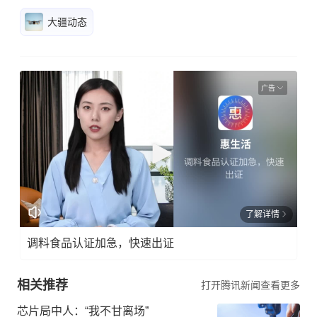
大疆动态
广告
了解详情
调料食品认证加急，快速出证
相关推荐
打开腾讯新闻查看更多
芯片局中人：“我不甘离场”