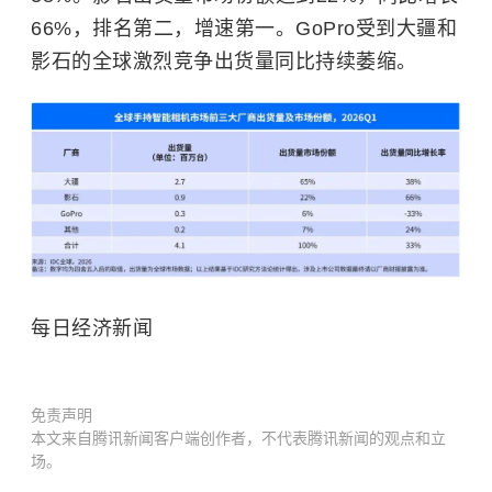
66%，排名第二，增速第一。
GoPro
受到大疆和
影石的全球激烈竞争出货量同比持续萎缩。
每日经济新闻
免责声明
本文来自腾讯新闻客户端创作者，不代表腾讯新闻的观点和立
场。