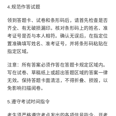
4.规范作答试题
领到答题卡、试卷和条形码后，请首先检查是否
齐全、有无破损漏印。核对条形码上的姓名、准
考证号是否与本人相符。确认无误后，在指定位
置准确填写姓名、准考证号，并将条形码粘贴在
指定区域。
注意：
所有答案必须作答在答题卡规定区域内。
写在试卷、草稿纸上或超出答题区域的答案一律
无效。保持答题卡面清洁，不得折叠、损毁，以
免影响扫描阅卷。
5.遵守考试时间指令
考生须严格遵守考点发出的各项信号指令。开考