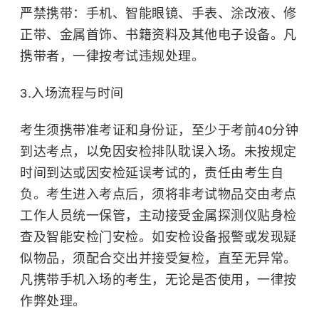
严禁携带：
手机、
智能眼镜
、手表、涂改液、修
正带、金属首饰、书籍资料及其他电子设备。凡
携带者，一律按考试违规处理。
3.入场流程与时间
考生须携带准考证和身份证，至少于考前40分钟
到达考点，以免因安检排队耽误入场。未按规定
时间到达或因安检延误考试的，责任由考生自
负。考生进入考点后，须将非考试物品交由考点
工作人员统一保管，主动接受金属探测仪贴身检
查及智能安检门安检。如安检设备报警或发现疑
似物品，须配合交出并接受复检，直至无异常。
凡携带手机入场的考生，无论是否使用，一律按
作弊处理
。