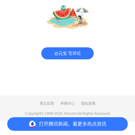
@元宝 写评论
意见反馈
举报中心
隐私政策
Copyright© 1998-
2026
Tencent.All Rights Reserved
打开
腾讯新闻，看更多热点资讯