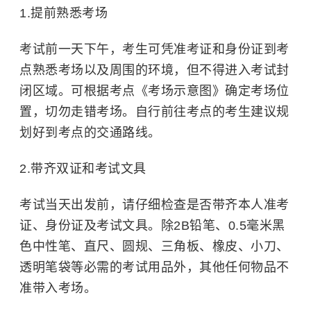
1.提前熟悉考场
考试前一天下午，考生可凭准考证和身份证到考
点熟悉考场以及周围的环境，但不得进入考试封
闭区域。可根据考点《考场示意图》确定考场位
置，切勿走错考场。自行前往考点的考生建议规
划好到考点的交通路线
。
2.带齐双证和考试文具
考试当天出发前，请仔细检查是否带齐本人准考
证、身份证及考试文具。除2B铅笔、0.5毫米黑
色中性笔、直尺、圆规、三角板、橡皮、小刀、
透明笔袋等必需的考试用品外，其他任何物品不
准带入考场。