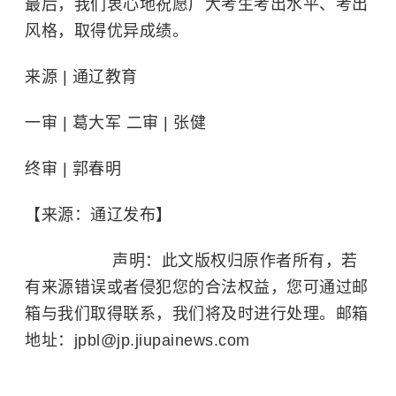
最后，我们衷心地祝愿广大考生考出水平、考出
风格，取得优异成绩
。
来源 | 通辽教育
一审 | 葛大军 二审 | 张健
终审 |
郭春明
【来源：通辽发布】
声明：此文版权归原作者所有，若
有来源错误或者侵犯您的合法权益，您可通过邮
箱与我们取得联系，我们将及时进行处理。邮箱
地址：jpbl@jp.jiupainews.com