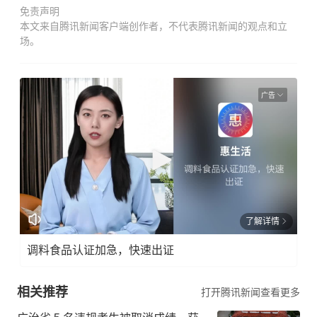
免责声明
本文来自腾讯新闻客户端创作者，不代表腾讯新闻的观点和立
场。
广告
了解详情
调料食品认证加急，快速出证
相关推荐
打开腾讯新闻查看更多