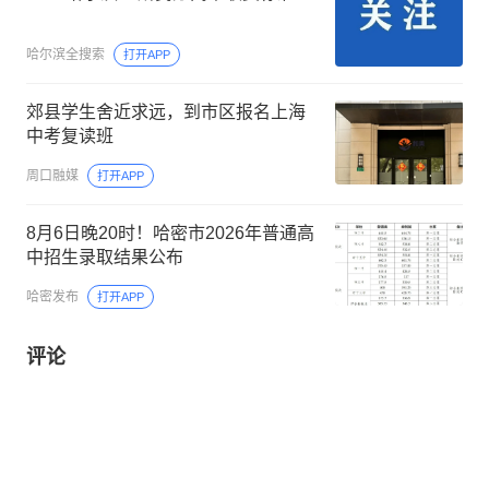
哈尔滨全搜索
打开APP
郊县学生舍近求远，到市区报名上海
中考复读班
周口融媒
打开APP
8月6日晚20时！哈密市2026年普通高
中招生录取结果公布
哈密发布
打开APP
评论