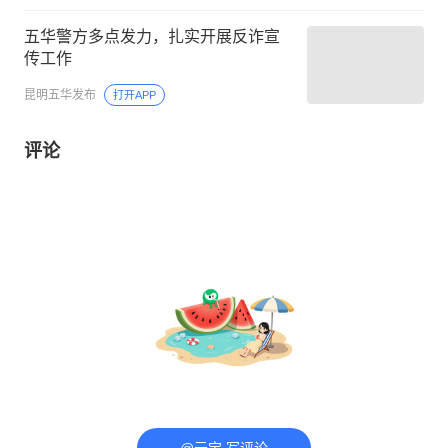
五华警方多点发力，扎实开展反诈宣
传工作
昆明五华发布
打开APP
评论