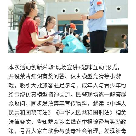
本次活动创新采取“现场宣讲+趣味互动”形式，
开设禁毒知识有奖问答、识毒模型竞猜等小游
戏，吸引大批旅客驻足参与，成年人与青少年纷
纷围绕仿真模型咨询交流。民警现场逐一解答群
众疑问，同步发放禁毒宣传物料，解读《中华人
民共和国禁毒法》《中华人民共和国刑法》相关
法律条文，告知群众涉毒线索举报途径与奖励政
策，号召大家主动参与禁毒社会治理，发现涉毒