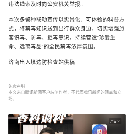
违法线索及时向公安机关举报。
本次多警种联动宣传以实景化、可体验的科普方
式，将禁毒知识送到出行群众身边，切实增强旅
客识毒、防毒、拒毒意识，持续营造“珍爱生
命、远离毒品”的全民禁毒浓厚氛围。
济南出入境边防检查站供稿
免责声明
本文来自腾讯新闻客户端创作者，不代表腾讯新闻的观点和立
场。
广告