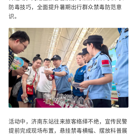
防毒技巧，全面提升暑期出行群众禁毒防范意
识。
活动中，济南东站往来旅客络绎不绝，宣传民警
提前完成现场布置，悬挂禁毒横幅、摆放科普展