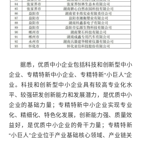
据悉，优质中小企业包括科技和创新型中小
企业、专精特新中小企业、专精特新“小巨人”企
业。科技和创新型中小企业具有较高专业化水
平、较强研发创新能力和发展潜力，是优质中小
企业的基础力量；专精特新中小企业实现专业
化、精细化、特色化发展，创新能力强、质量效
益好，是优质中小企业的骨干力量；专精特新
“小巨人”企业位于产业基础核心领域、产业链关