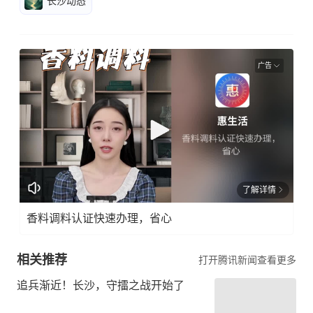
长沙动态
广告
了解详情
香料调料认证快速办理，省心
相关推荐
打开腾讯新闻查看更多
追兵渐近！长沙，守擂之战开始了