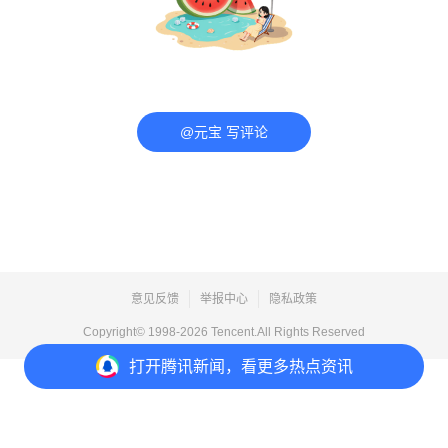
@元宝 写评论
意见反馈
举报中心
隐私政策
Copyright© 1998-
2026
Tencent.All Rights Reserved
打开
腾讯新闻，看更多热点资讯