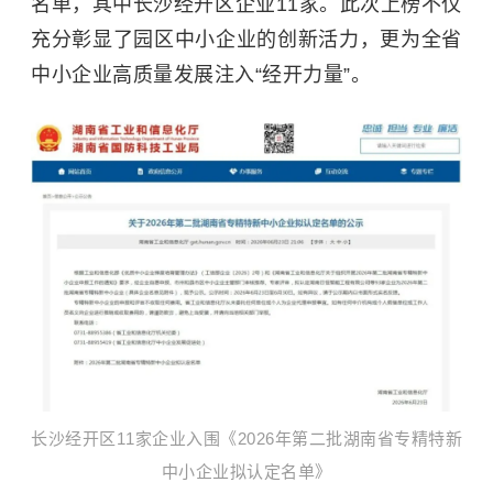
名单，其中长沙经开区企业11家。此次上榜不仅
充分彰显了园区中小企业的创新活力，更为全省
中小企业高质量发展注入“经开力量”。
长沙经开区11家企业入围《2026年第二批湖南省专精特新
中小企业拟认定名单》