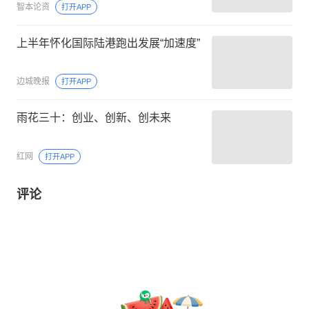
智本论资
打开APP
上半年怀化国际陆港跑出发展“加速度”
边城晚报
打开APP
雨花三十：创业、创新、创未来
红网
打开APP
评论