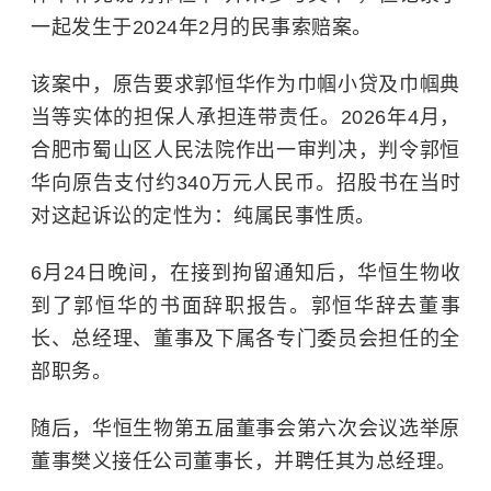
一起发生于2024年2月的民事索赔案。
该案中，原告要求郭恒华作为巾帼小贷及巾帼典
当等实体的担保人承担连带责任。2026年4月，
合肥市蜀山区人民法院作出一审判决，判令郭恒
华向原告支付约340万元人民币。招股书在当时
对这起诉讼的定性为：纯属民事性质。
6月24日晚间，在接到拘留通知后，华恒生物收
到了郭恒华的书面辞职报告。郭恒华辞去董事
长、总经理、董事及下属各专门委员会担任的全
部职务。
随后，华恒生物第五届董事会第六次会议选举原
董事樊义接任公司董事长，并聘任其为总经理。