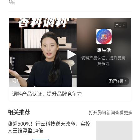
场。
广告
了解详情
调料产品认证，提升品牌竞争力
相关推荐
打开腾讯新闻查看更多
涨超500%！行云科技逆天改命，实控
人王维浮盈14倍