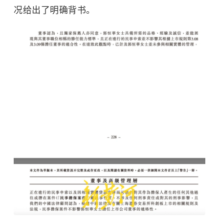
况给出了明确背书。