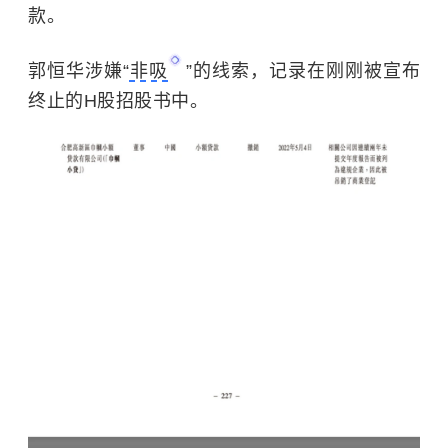
款。
郭恒华涉嫌“
非吸
”的线索，记录在刚刚被宣布
终止的H股招股书中。