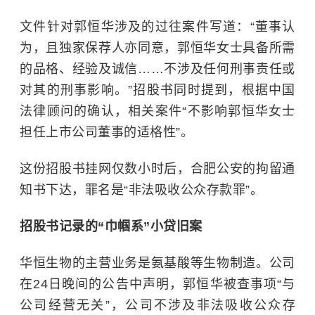
文件针对郭恒华涉及的过往案件写道：“董事认
为，且独家保荐人亦同意，郭恒华女士具备所需
的品格、经验及诚信……不涉及任何刑事责任或
对其的刑事影响。”招股书同时提到，根据中国
法律顾问的确认，相关案件“不影响郭恒华女士
担任上市公司董事的适格性”。
这份招股书挂网仅数小时后，合肥公安的拘留通
知书下达，罪名是“非法吸收公众存款罪”。
招股书记录的“巾帼系”小贷旧案
华恒生物的主营业务是氨基酸等生物制造。公司
在24日晚间的公告中声明，郭恒华被查事项“与
公司经营无关”，公司不涉及非法吸收公众存