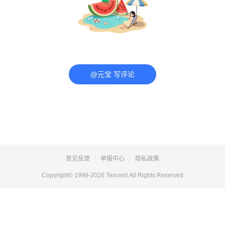
@元宝 写评论
意见反馈
举报中心
隐私政策
Copyright© 1998-
2026
Tencent.All Rights Reserved