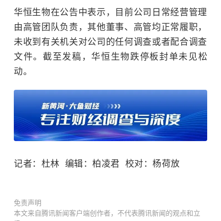
华恒生物在公告中表示，目前公司日常经营管理
由高管团队负责，其他董事、高管均正常履职，
未收到有关机关对公司的任何调查或者配合调查
文件。截至发稿，华恒生物跌停板封单未见松
动。
记者：杜林 编辑：柏凌君 校对：杨荷放
免责声明
本文来自腾讯新闻客户端创作者，不代表腾讯新闻的观点和立