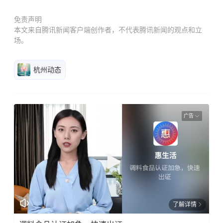
免责声明
本文来自腾讯新闻客户端创作者，不代表腾讯新闻的观点和立
场。
杭州动态
广告
了解详情