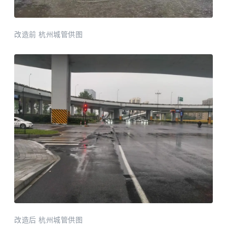
改造前 杭州城管供图
改造后 杭州城管供图