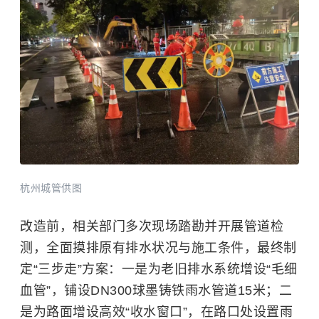
杭州城管供图
改造前，相关部门多次现场踏勘并开展管道检
测，全面摸排原有排水状况与施工条件，最终制
定“三步走”方案：一是为老旧排水系统增设“毛细
血管”，铺设DN300球墨铸铁雨水管道15米；二
是为路面增设高效“收水窗口”，在路口处设置雨