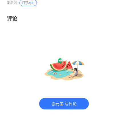
潮新闻
打开APP
评论
@元宝 写评论