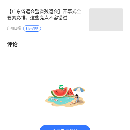
【广东省运会暨省残运会】开幕式全
要素彩排，这些亮点不容错过
广州日报
打开APP
评论